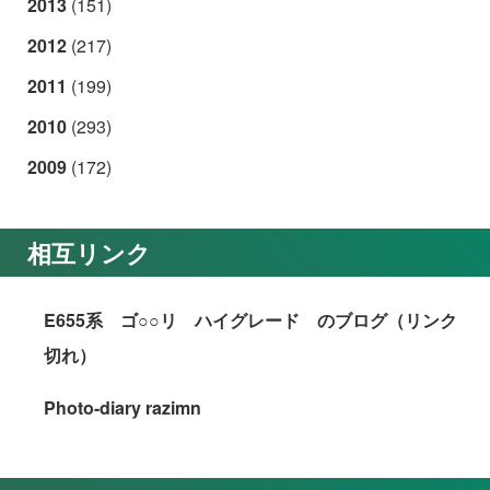
2013
(151)
2012
(217)
2011
(199)
2010
(293)
2009
(172)
相互リンク
E655系 ゴ○○リ ハイグレード のブログ（リンク
切れ）
Photo-diary razimn