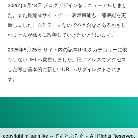
2025年5月18日 ブログデザインをリニューアルしまし
た。また長編成サイドビュー表示機能も一部機能を更
新しました。自作テーマなので不具合などあるかもし
れませんが徐々に改善していきたいと思います。
2025年5月25日 サイト内の記事URLをカテゴリーに依
存しないURLへ変更しました。旧アドレスでアクセス
した際は基本的に新しいURLへリダイレクトされま
す。
copyright mikanmike ～てすとぶろぐ～ All Rights Reserved.