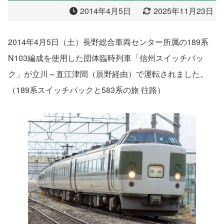
2014年4月5日
2025年11月23日
2014年4月5日（土）長野総合車両センター所属の189系
N103編成を使用した団体臨時列車「信州スイッチバッ
ク」が立川～直江津間（辰野経由）で運転されました。
（189系スイッチバックと583系の旅 往路）