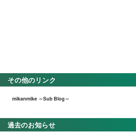
その他のリンク
mikanmike ～Sub Blog～
過去のお知らせ