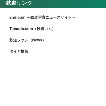
鉄道リンク
2nd-train ～鉄道写真ニュースサイト～
Tetsudo.com（鉄道コム）
鉄道ファン（News）
ダイヤ情報