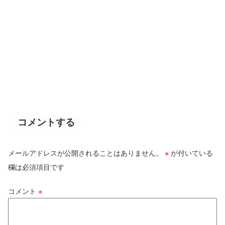
コメントする
メールアドレスが公開されることはありません。
※
が付いている
欄は必須項目です
コメント
※