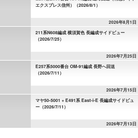
エクスプレス信州）（2026/8/1）
2026年8月1日
211系N608編成 横須賀色 長編成サイドビュー
（2026/7/25）
2026年7月25日
E257系5000番台 OM-91編成 長野へ回送
（2026/7/11）
2026年7月15日
マヤ50-5001 + E491系 East-i-E 長編成サイドビュ
ー（2026/7/11）
2026年7月13日