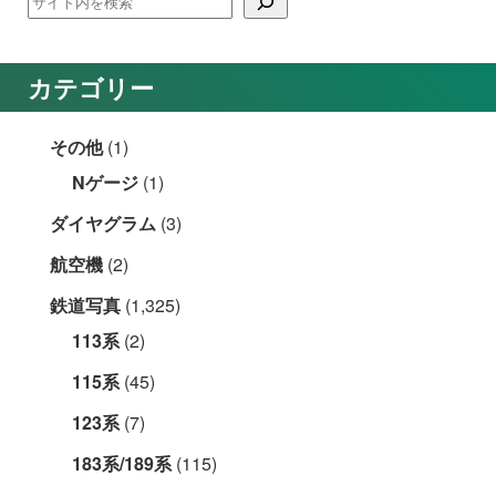
カテゴリー
その他
(1)
Nゲージ
(1)
ダイヤグラム
(3)
航空機
(2)
鉄道写真
(1,325)
113系
(2)
115系
(45)
123系
(7)
183系/189系
(115)