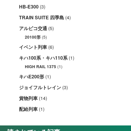
HB-E300
(3)
TRAIN SUITE 四季島
(4)
アルピコ交通
(5)
(5)
20100形
イベント列車
(6)
キハ100系・キハ110系
(1)
(1)
HIGH RAIL 1375
キハE200形
(1)
ジョイフルトレイン
(3)
貨物列車
(14)
配給列車
(1)