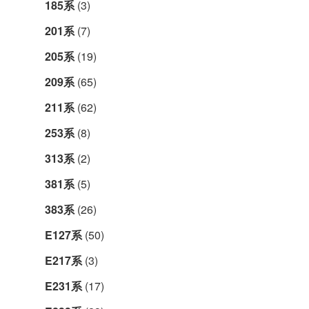
185系
(3)
201系
(7)
205系
(19)
209系
(65)
211系
(62)
253系
(8)
313系
(2)
381系
(5)
383系
(26)
E127系
(50)
E217系
(3)
E231系
(17)