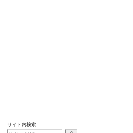
サイト内検索