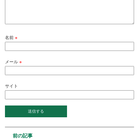
名前
※
メール
※
サイト
前の記事