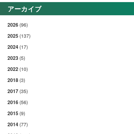
アーカイブ
2026
(96)
2025
(137)
2024
(17)
2023
(5)
2022
(10)
2018
(3)
2017
(35)
2016
(56)
2015
(9)
2014
(77)