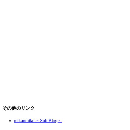
その他のリンク
mikanmike ～Sub Blog～