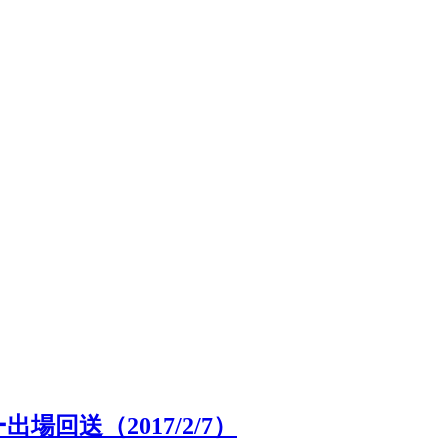
場回送（2017/2/7）