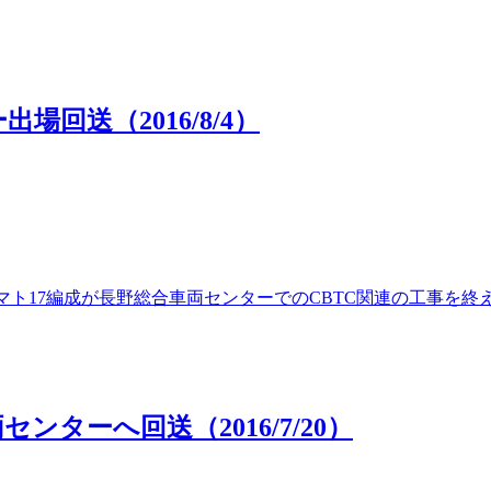
場回送（2016/8/4）
0番台マト17編成が長野総合車両センターでのCBTC関連の工事を
センターへ回送（2016/7/20）