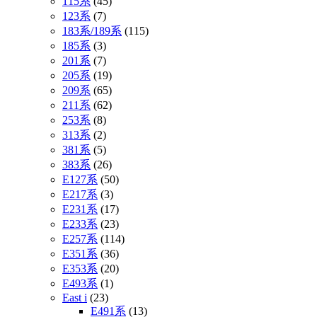
115系
(45)
123系
(7)
183系/189系
(115)
185系
(3)
201系
(7)
205系
(19)
209系
(65)
211系
(62)
253系
(8)
313系
(2)
381系
(5)
383系
(26)
E127系
(50)
E217系
(3)
E231系
(17)
E233系
(23)
E257系
(114)
E351系
(36)
E353系
(20)
E493系
(1)
East i
(23)
E491系
(13)