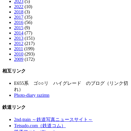
2023
(5)
2022
(10)
2018
(3)
2017
(35)
2016
(56)
2015
(9)
2014
(77)
2013
(151)
2012
(217)
2011
(199)
2010
(293)
2009
(172)
相互リンク
E655系 ゴ○○リ ハイグレード のブログ（リンク切
れ）
Photo-diary razimn
鉄道リンク
2nd-train ～鉄道写真ニュースサイト～
Tetsudo.com（鉄道コム）