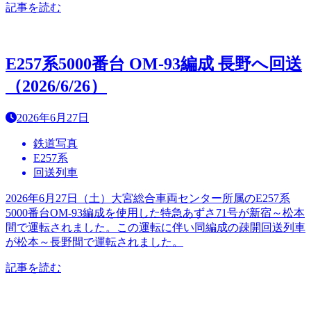
記事を読む
E257系5000番台 OM-93編成 長野へ回送
（2026/6/26）
2026年6月27日
鉄道写真
E257系
回送列車
2026年6月27日（土）大宮総合車両センター所属のE257系
5000番台OM-93編成を使用した特急あずさ71号が新宿～松本
間で運転されました。この運転に伴い同編成の疎開回送列車
が松本～長野間で運転されました。
記事を読む