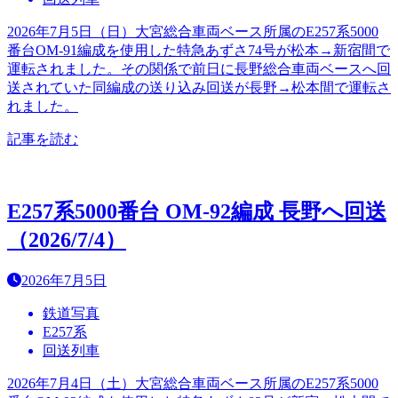
2026年7月5日（日）大宮総合車両ベース所属のE257系5000
番台OM-91編成を使用した特急あずさ74号が松本→新宿間で
運転されました。その関係で前日に長野総合車両ベースへ回
送されていた同編成の送り込み回送が長野→松本間で運転さ
れました。
記事を読む
E257系5000番台 OM-92編成 長野へ回送
（2026/7/4）
2026年7月5日
鉄道写真
E257系
回送列車
2026年7月4日（土）大宮総合車両ベース所属のE257系5000