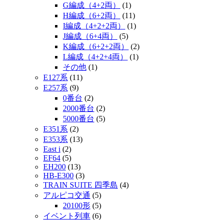
G編成（4+2両）
(1)
H編成（6+2両）
(11)
I編成（4+2+2両）
(1)
J編成（6+4両）
(5)
K編成（6+2+2両）
(2)
L編成（4+2+4両）
(1)
その他
(1)
E127系
(11)
E257系
(9)
0番台
(2)
2000番台
(2)
5000番台
(5)
E351系
(2)
E353系
(13)
East i
(2)
EF64
(5)
EH200
(13)
HB-E300
(3)
TRAIN SUITE 四季島
(4)
アルピコ交通
(5)
20100形
(5)
イベント列車
(6)