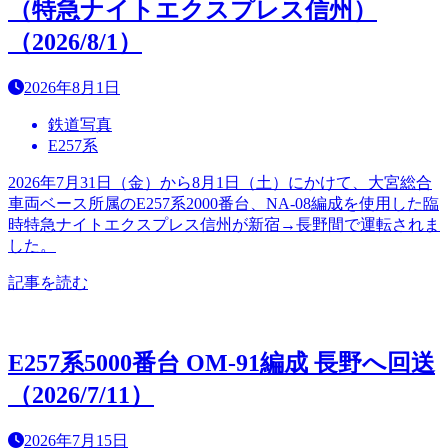
（特急ナイトエクスプレス信州）
（2026/8/1）
2026年8月1日
鉄道写真
E257系
2026年7月31日（金）から8月1日（土）にかけて、大宮総合
車両ベース所属のE257系2000番台、NA-08編成を使用した臨
時特急ナイトエクスプレス信州が新宿→長野間で運転されま
した。
記事を読む
E257系5000番台 OM-91編成 長野へ回送
（2026/7/11）
2026年7月15日