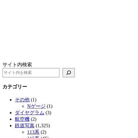
サイト内検索
カテゴリー
その他
(1)
Nゲージ
(1)
ダイヤグラム
(3)
航空機
(2)
鉄道写真
(1,325)
113系
(2)