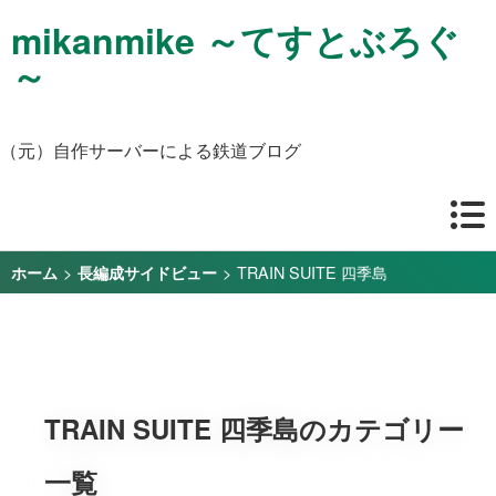
mikanmike ～てすとぶろぐ
～
（元）自作サーバーによる鉄道ブログ
>
>
TRAIN SUITE 四季島
ホーム
長編成サイドビュー
TRAIN SUITE 四季島のカテゴリー
一覧