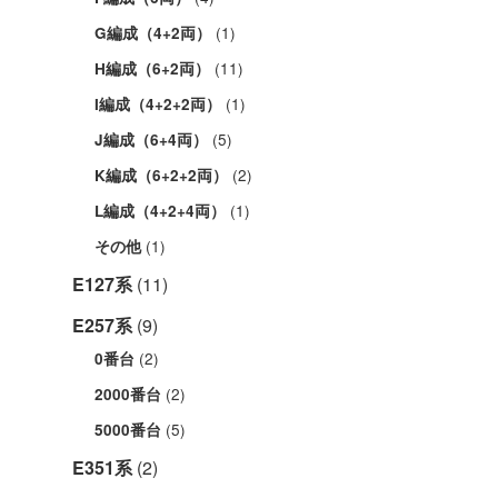
(1)
G編成（4+2両）
(11)
H編成（6+2両）
(1)
I編成（4+2+2両）
(5)
J編成（6+4両）
(2)
K編成（6+2+2両）
(1)
L編成（4+2+4両）
(1)
その他
E127系
(11)
E257系
(9)
(2)
0番台
(2)
2000番台
(5)
5000番台
E351系
(2)