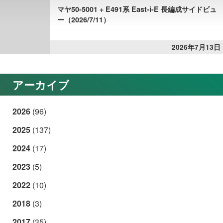
マヤ50-5001 + E491系 East-i-E 長編成サイドビュ
ー（2026/7/11）
2026年7月13日
アーカイブ
2026
(96)
2025
(137)
2024
(17)
2023
(5)
2022
(10)
2018
(3)
2017
(35)