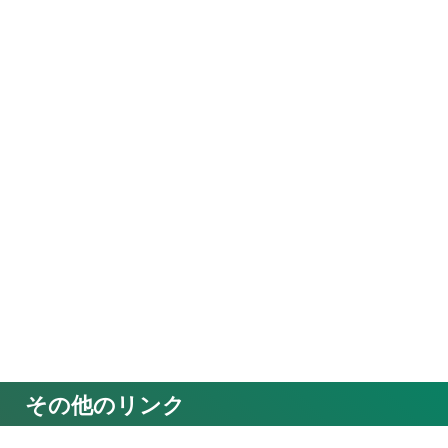
その他のリンク