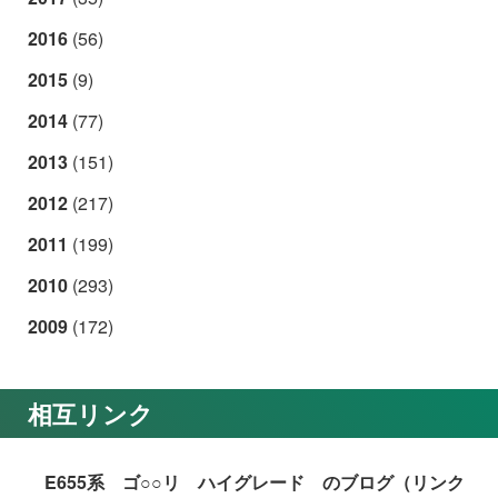
2016
(56)
2015
(9)
2014
(77)
2013
(151)
2012
(217)
2011
(199)
2010
(293)
2009
(172)
相互リンク
E655系 ゴ○○リ ハイグレード のブログ（リンク