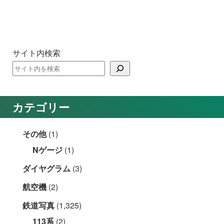
サイト内検索
カテゴリー
その他
(1)
Nゲージ
(1)
ダイヤグラム
(3)
航空機
(2)
鉄道写真
(1,325)
113系
(2)