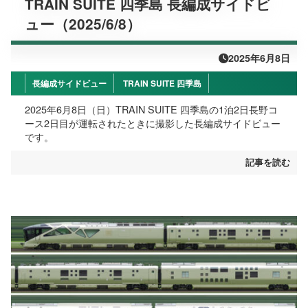
TRAIN SUITE 四季島 長編成サイドビ
ュー（2025/6/8）
2025年6月8日
長編成サイドビュー
TRAIN SUITE 四季島
2025年6月8日（日）TRAIN SUITE 四季島の1泊2日長野コ
ース2日目が運転されたときに撮影した長編成サイドビュー
です。
記事を読む