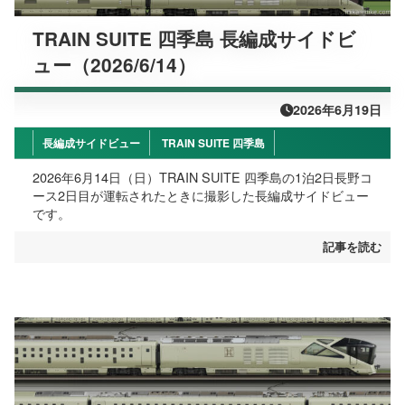
TRAIN SUITE 四季島 長編成サイドビ
ュー（2026/6/14）
2026年6月19日
長編成サイドビュー
TRAIN SUITE 四季島
2026年6月14日（日）TRAIN SUITE 四季島の1泊2日長野コ
ース2日目が運転されたときに撮影した長編成サイドビュー
です。
記事を読む