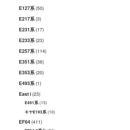
E127系
(50)
E217系
(3)
E231系
(17)
E233系
(23)
E257系
(114)
E351系
(36)
E353系
(20)
E493系
(1)
East i
(23)
(13)
E491系
(10)
キヤE193系
EF64
(411)