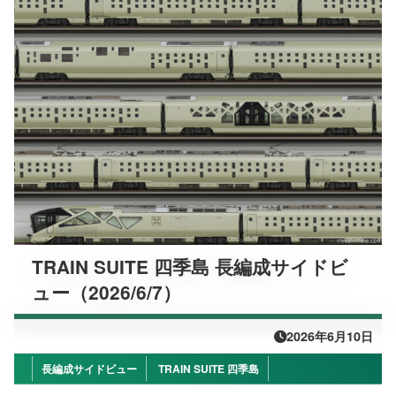
TRAIN SUITE 四季島 長編成サイドビ
ュー（2026/6/7）
2026年6月10日
長編成サイドビュー
TRAIN SUITE 四季島