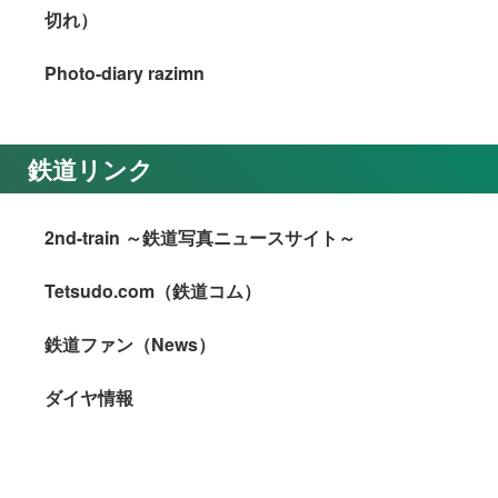
切れ）
Photo-diary razimn
鉄道リンク
2nd-train ～鉄道写真ニュースサイト～
Tetsudo.com（鉄道コム）
鉄道ファン（News）
ダイヤ情報