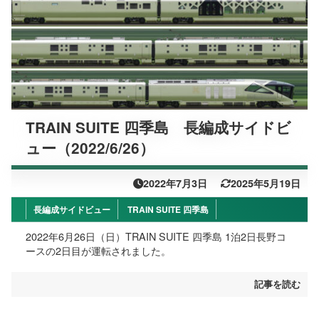
TRAIN SUITE 四季島 長編成サイドビ
ュー（2022/6/26）
2022年7月3日
2025年5月19日
長編成サイドビュー
TRAIN SUITE 四季島
2022年6月26日（日）TRAIN SUITE 四季島 1泊2日長野コ
ースの2日目が運転されました。
記事を読む