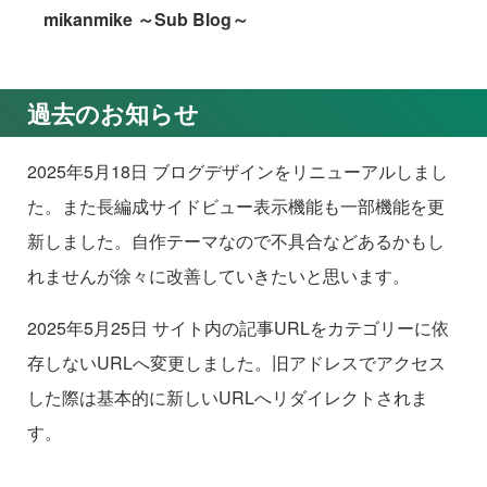
mikanmike ～Sub Blog～
過去のお知らせ
2025年5月18日 ブログデザインをリニューアルしまし
た。また長編成サイドビュー表示機能も一部機能を更
新しました。自作テーマなので不具合などあるかもし
れませんが徐々に改善していきたいと思います。
2025年5月25日 サイト内の記事URLをカテゴリーに依
存しないURLへ変更しました。旧アドレスでアクセス
した際は基本的に新しいURLへリダイレクトされま
す。