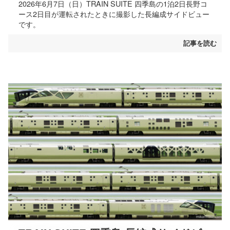
2026年6月7日（日）TRAIN SUITE 四季島の1泊2日長野コ
ース2日目が運転されたときに撮影した長編成サイドビュー
です。
記事を読む