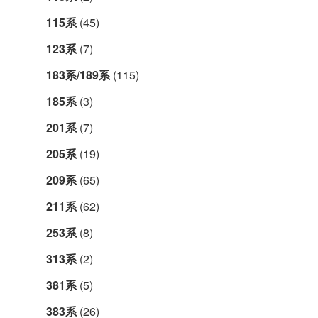
115系
(45)
123系
(7)
183系/189系
(115)
185系
(3)
201系
(7)
205系
(19)
209系
(65)
211系
(62)
253系
(8)
313系
(2)
381系
(5)
383系
(26)