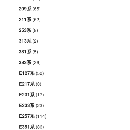
209系
(65)
211系
(62)
253系
(8)
313系
(2)
381系
(5)
383系
(26)
E127系
(50)
E217系
(3)
E231系
(17)
E233系
(23)
E257系
(114)
E351系
(36)