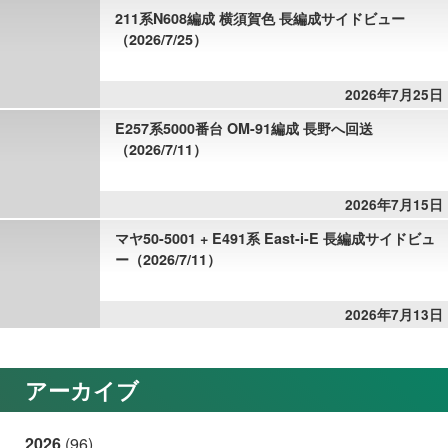
211系N608編成 横須賀色 長編成サイドビュー
（2026/7/25）
2026年7月25日
E257系5000番台 OM-91編成 長野へ回送
（2026/7/11）
2026年7月15日
マヤ50-5001 + E491系 East-i-E 長編成サイドビュ
ー（2026/7/11）
2026年7月13日
アーカイブ
2026
(96)