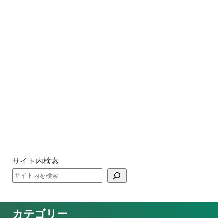
サイト内検索
カテゴリー