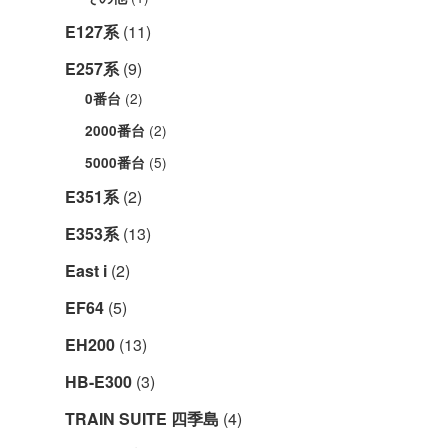
E127系
(11)
E257系
(9)
(2)
0番台
(2)
2000番台
(5)
5000番台
E351系
(2)
E353系
(13)
East i
(2)
EF64
(5)
EH200
(13)
HB-E300
(3)
TRAIN SUITE 四季島
(4)