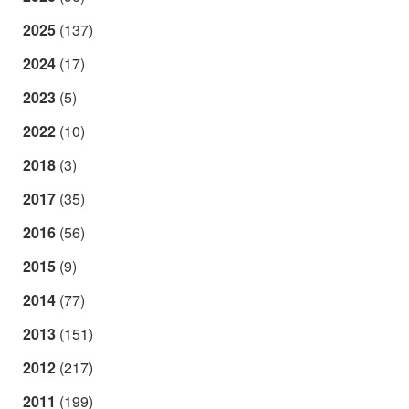
2025
(137)
2024
(17)
2023
(5)
2022
(10)
2018
(3)
2017
(35)
2016
(56)
2015
(9)
2014
(77)
2013
(151)
2012
(217)
2011
(199)