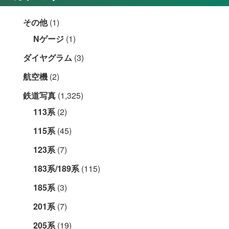
その他
(1)
Nゲージ
(1)
ダイヤグラム
(3)
航空機
(2)
鉄道写真
(1,325)
113系
(2)
115系
(45)
123系
(7)
183系/189系
(115)
185系
(3)
201系
(7)
205系
(19)