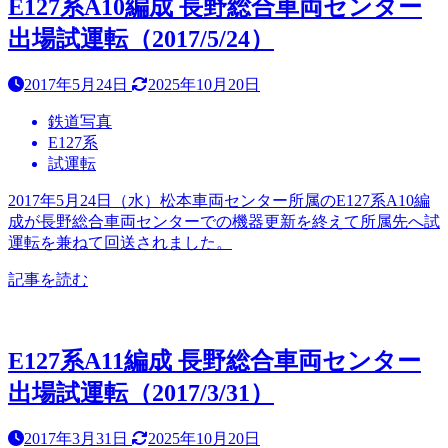
E127系A10編成 長野総合車両センター
出場試運転（2017/5/24）
2017年5月24日
2025年10月20日
鉄道写真
E127系
試運転
2017年5月24日（水）松本車両センター所属のE127系A10編
成が長野総合車両センターでの機器更新を終えて所属先へ試
運転を兼ねて回送されました。
記事を読む
E127系A11編成 長野総合車両センター
出場試運転（2017/3/31）
2017年3月31日
2025年10月20日