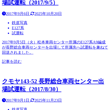
場試運転（2017/9/5）
2017年9月6日
2025年10月20日
鉄道写真
E127系
試運転
2017年9月5日（火）松本車両センター所属のE127系A9編成
が長野総合車両センターを出場して所属先へ試運転を兼ねて
回送されました。
記事を読む
クモヤ143-52 長野総合車両センター出
場試運転（2017/8/30）
2017年9月1日
2025年11月23日
鉄道写真