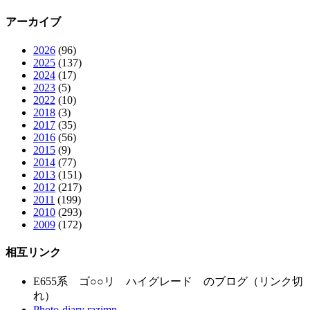
アーカイブ
2026
(96)
2025
(137)
2024
(17)
2023
(5)
2022
(10)
2018
(3)
2017
(35)
2016
(56)
2015
(9)
2014
(77)
2013
(151)
2012
(217)
2011
(199)
2010
(293)
2009
(172)
相互リンク
E655系 ゴ○○リ ハイグレード のブログ（リンク切
れ）
Photo-diary razimn