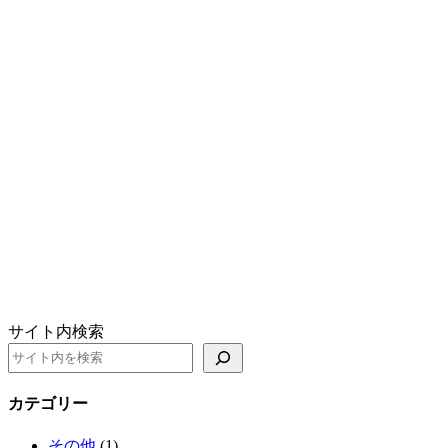
サイト内検索
カテゴリー
その他
(1)