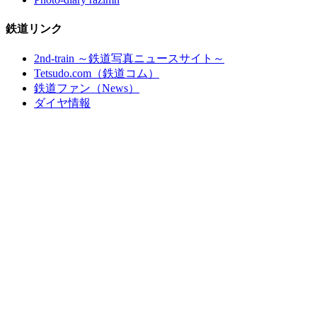
鉄道リンク
2nd-train ～鉄道写真ニュースサイト～
Tetsudo.com（鉄道コム）
鉄道ファン（News）
ダイヤ情報