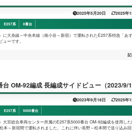
2025年5月20日
2025年
E257系
0番台
（月）に大糸線～中央本線（南小谷～新宿）で運転されたE257系特急「あず
ビューです。
記
0番台 OM-92編成 長編成サイドビュー（2023/9/
2023年9月18日
2025年
E257系
5000番台
月）大宮総合車両センター所属のE257系5000番台 OM-92編成を使用し
が松本～新宿間で運転されました。これに伴い長野～松本間で送り込み回