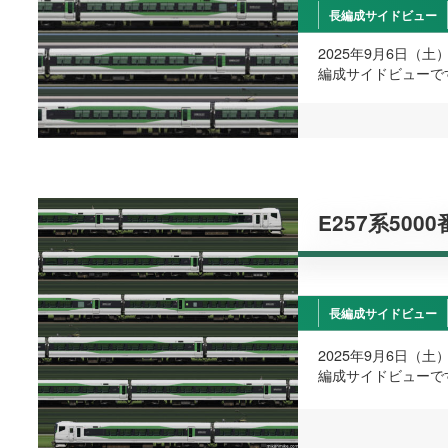
長編成サイドビュー
2025年9月6日（土
編成サイドビューで
E257系500
長編成サイドビュー
2025年9月6日（土
編成サイドビューで