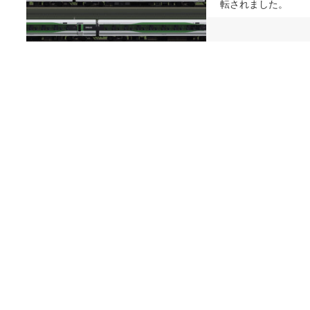
転されました。