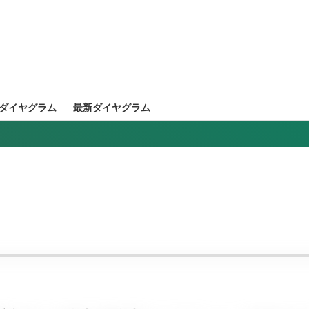
ダイヤグラム
最新ダイヤグラム