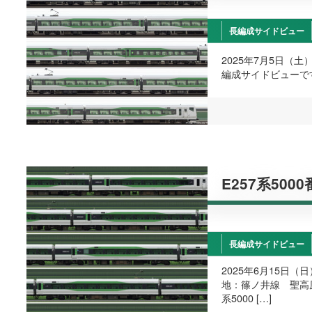
長編成サイドビュー
2025年7月5日（土
編成サイドビューで
E257系500
長編成サイドビュー
2025年6月15日（
地：篠ノ井線 聖高原
系5000 […]