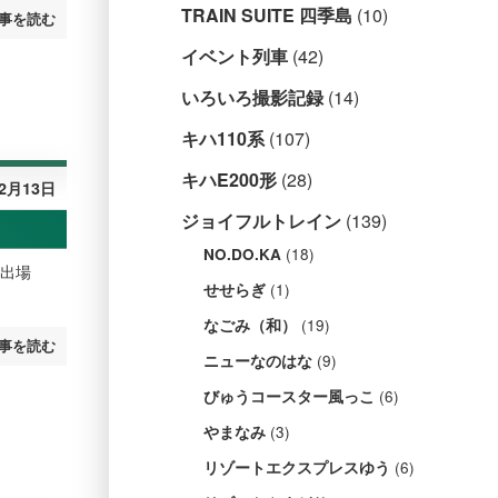
TRAIN SUITE 四季島
(10)
事を読む
イベント列車
(42)
いろいろ撮影記録
(14)
キハ110系
(107)
キハE200形
(28)
12月13日
ジョイフルトレイン
(139)
(18)
NO.DO.KA
を出場
(1)
せせらぎ
(19)
なごみ（和）
事を読む
(9)
ニューなのはな
(6)
びゅうコースター風っこ
(3)
やまなみ
(6)
リゾートエクスプレスゆう