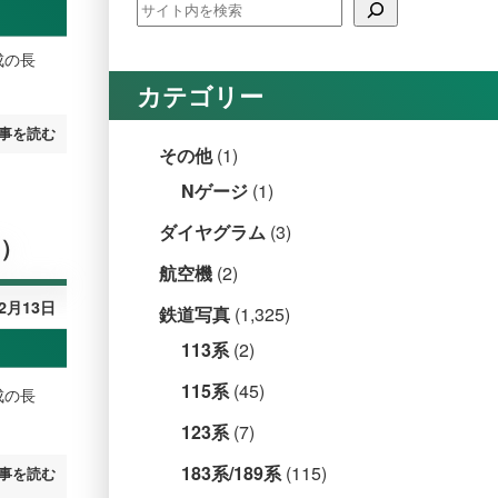
成の長
カテゴリー
事を読む
その他
(1)
Nゲージ
(1)
ダイヤグラム
(3)
6）
航空機
(2)
12月13日
鉄道写真
(1,325)
113系
(2)
115系
(45)
成の長
123系
(7)
183系/189系
(115)
事を読む