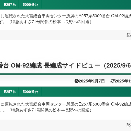
E257系
5000番台
）に運転された大宮総合車両センター所属のE257系5000番台 OM-92編
す。（特急あずさ71号関係の松本→長野への回送）
記
0番台 OM-92編成 長編成サイドビュー（2025/9/
2025年9月7日
2025年
E257系
5000番台
）に運転された大宮総合車両センター所属のE257系5000番台 OM-92編
す。（特急あずさ71号関係の松本→長野への回送）
記