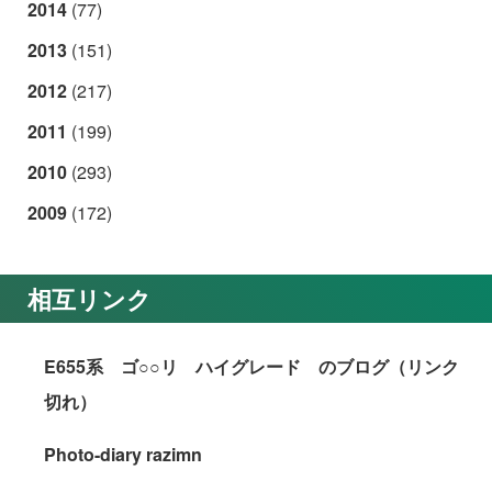
2014
(77)
2013
(151)
2012
(217)
2011
(199)
2010
(293)
2009
(172)
相互リンク
E655系 ゴ○○リ ハイグレード のブログ（リンク
切れ）
Photo-diary razimn