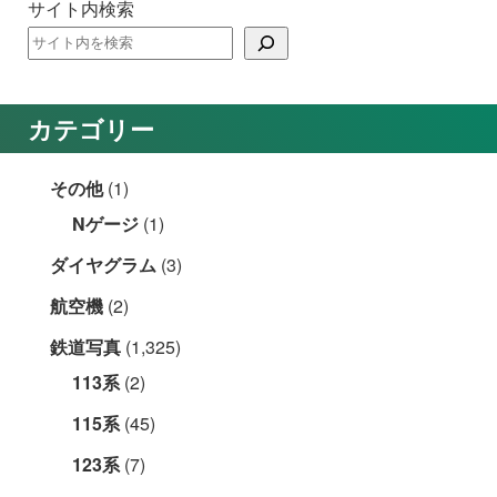
サイト内検索
カテゴリー
その他
(1)
Nゲージ
(1)
ダイヤグラム
(3)
航空機
(2)
鉄道写真
(1,325)
113系
(2)
115系
(45)
123系
(7)