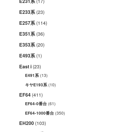
E231系
(17)
E233系
(23)
E257系
(114)
E351系
(36)
E353系
(20)
E493系
(1)
East i
(23)
(13)
E491系
(10)
キヤE193系
EF64
(411)
(61)
EF64-0番台
(350)
EF64-1000番台
EH200
(103)