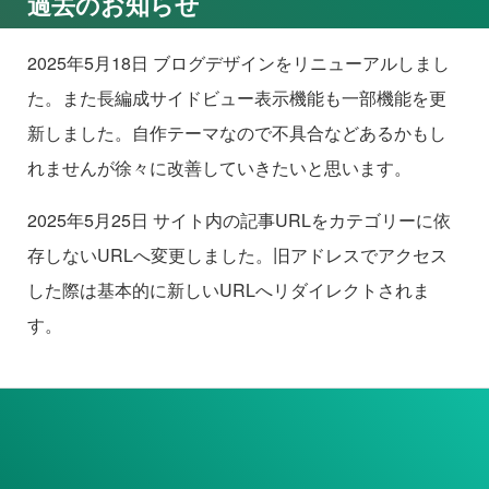
過去のお知らせ
2025年5月18日 ブログデザインをリニューアルしまし
た。また長編成サイドビュー表示機能も一部機能を更
新しました。自作テーマなので不具合などあるかもし
れませんが徐々に改善していきたいと思います。
2025年5月25日 サイト内の記事URLをカテゴリーに依
存しないURLへ変更しました。旧アドレスでアクセス
した際は基本的に新しいURLへリダイレクトされま
す。