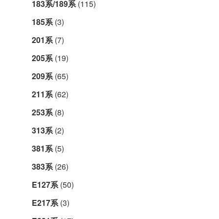
183系/189系
(115)
185系
(3)
201系
(7)
205系
(19)
209系
(65)
211系
(62)
253系
(8)
313系
(2)
381系
(5)
383系
(26)
E127系
(50)
E217系
(3)