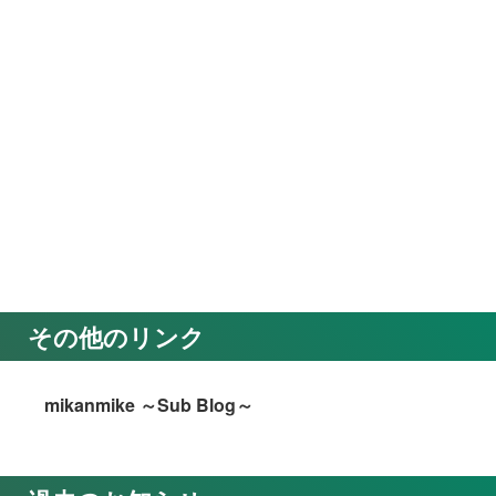
その他のリンク
mikanmike ～Sub Blog～