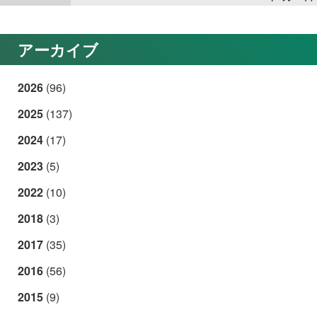
アーカイブ
2026
(96)
2025
(137)
2024
(17)
2023
(5)
2022
(10)
2018
(3)
2017
(35)
2016
(56)
2015
(9)