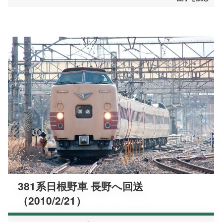
381系日根野車 長野へ回送
（2010/2/21）