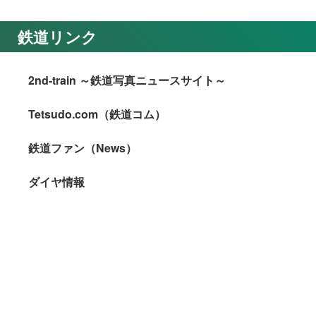
鉄道リンク
2nd-train ～鉄道写真ニュースサイト～
Tetsudo.com（鉄道コム）
鉄道ファン（News）
ダイヤ情報