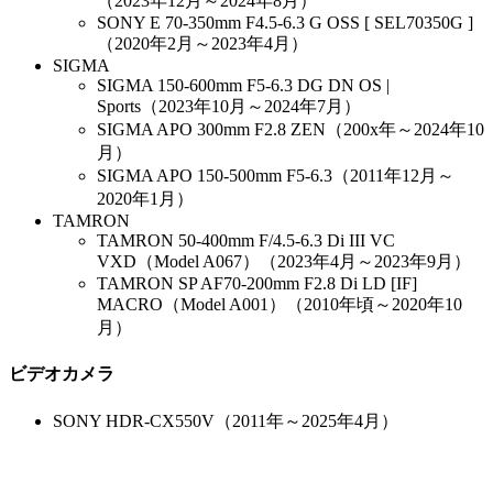
（2023年12月～2024年8月）
SONY E 70-350mm F4.5-6.3 G OSS [ SEL70350G ]
（2020年2月～2023年4月）
SIGMA
SIGMA 150-600mm F5-6.3 DG DN OS |
Sports（2023年10月～2024年7月）
SIGMA APO 300mm F2.8 ZEN（200x年～2024年10
月）
SIGMA APO 150-500mm F5-6.3（2011年12月～
2020年1月）
TAMRON
TAMRON 50-400mm F/4.5-6.3 Di III VC
VXD（Model A067）（2023年4月～2023年9月）
TAMRON SP AF70-200mm F2.8 Di LD [IF]
MACRO（Model A001）（2010年頃～2020年10
月）
ビデオカメラ
SONY HDR-CX550V（2011年～2025年4月）