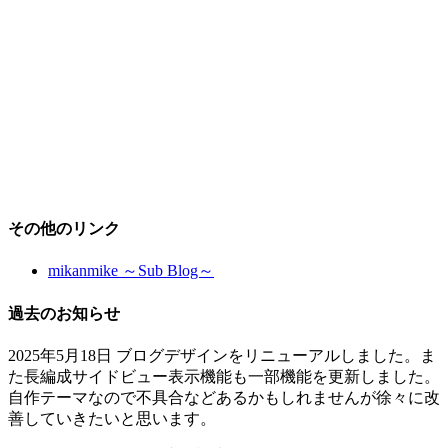
その他のリンク
mikanmike ～Sub Blog～
過去のお知らせ
2025年5月18日 ブログデザインをリニューアルしました。ま
た長編成サイドビュー表示機能も一部機能を更新しました。
自作テーマなので不具合などあるかもしれませんが徐々に改
善していきたいと思います。