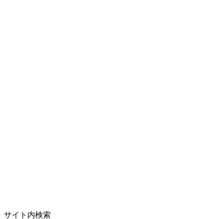
サイト内検索