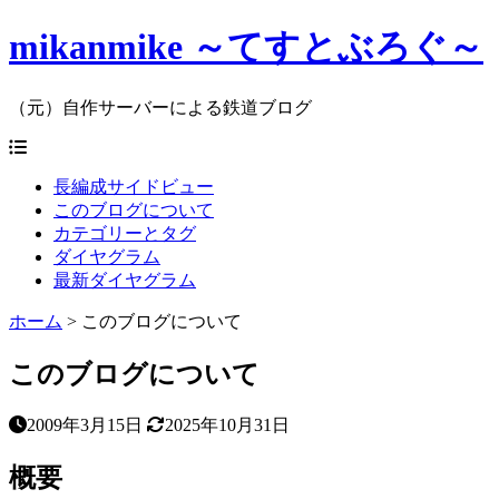
mikanmike ～てすとぶろぐ～
（元）自作サーバーによる鉄道ブログ
長編成サイドビュー
このブログについて
カテゴリーとタグ
ダイヤグラム
最新ダイヤグラム
ホーム
>
このブログについて
このブログについて
2009年3月15日
2025年10月31日
概要