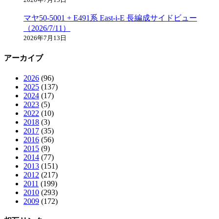
マヤ50-5001 + E491系 East-i-E 長編成サイドビュー
（2026/7/11）
2026年7月13日
アーカイブ
2026
(96)
2025
(137)
2024
(17)
2023
(5)
2022
(10)
2018
(3)
2017
(35)
2016
(56)
2015
(9)
2014
(77)
2013
(151)
2012
(217)
2011
(199)
2010
(293)
2009
(172)