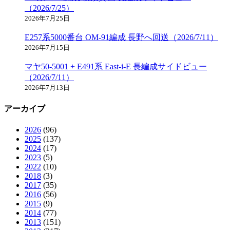
（2026/7/25）
2026年7月25日
E257系5000番台 OM-91編成 長野へ回送（2026/7/11）
2026年7月15日
マヤ50-5001 + E491系 East-i-E 長編成サイドビュー
（2026/7/11）
2026年7月13日
アーカイブ
2026
(96)
2025
(137)
2024
(17)
2023
(5)
2022
(10)
2018
(3)
2017
(35)
2016
(56)
2015
(9)
2014
(77)
2013
(151)