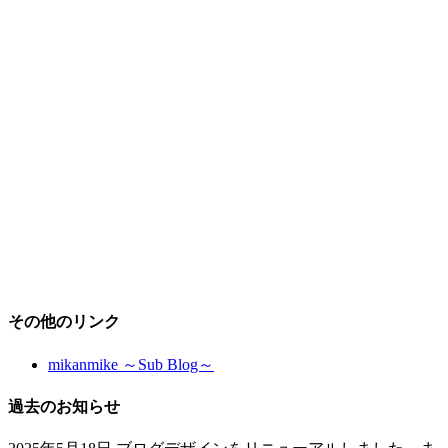
その他のリンク
mikanmike ～Sub Blog～
過去のお知らせ