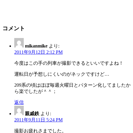
コメント
mikanmike
より:
2011年9月12日 2:12 PM
今度はこの手の列車が撮影できるといいですよね！
運転日が予想しにくいのがネックですけど…
209系の頃はほぼ毎週火曜日とパターン化してましたか
ら楽でしたが＾＾；
返信
親戚鉄
より:
2011年9月11日 5:24 PM
撮影お疲れさまでした。