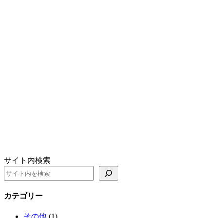
サイト内検索
カテゴリー
その他
(1)