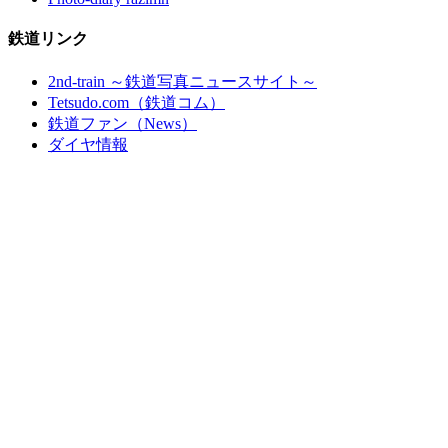
鉄道リンク
2nd-train ～鉄道写真ニュースサイト～
Tetsudo.com（鉄道コム）
鉄道ファン（News）
ダイヤ情報