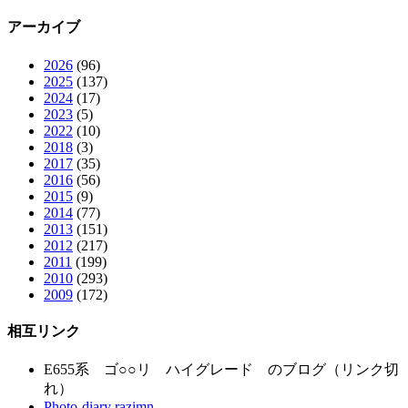
アーカイブ
2026
(96)
2025
(137)
2024
(17)
2023
(5)
2022
(10)
2018
(3)
2017
(35)
2016
(56)
2015
(9)
2014
(77)
2013
(151)
2012
(217)
2011
(199)
2010
(293)
2009
(172)
相互リンク
E655系 ゴ○○リ ハイグレード のブログ（リンク切
れ）
Photo-diary razimn