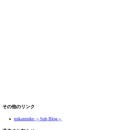
その他のリンク
mikanmike ～Sub Blog～