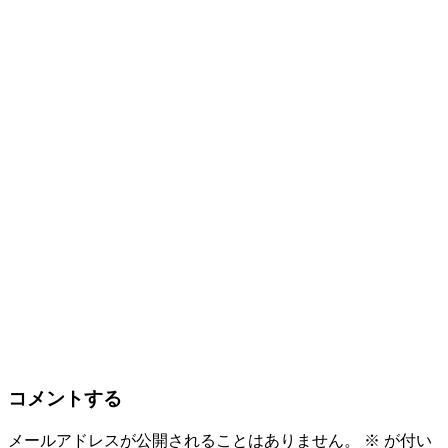
コメントする
メールアドレスが公開されることはありません。
※
が付い