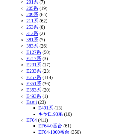
201系
(7)
205系
(19)
209系
(65)
211系
(62)
253系
(8)
313系
(2)
381系
(5)
383系
(26)
E127系
(50)
E217系
(3)
E231系
(17)
E233系
(23)
E257系
(114)
E351系
(36)
E353系
(20)
E493系
(1)
East i
(23)
E491系
(13)
キヤE193系
(10)
EF64
(411)
EF64-0番台
(61)
EF64-1000番台
(350)