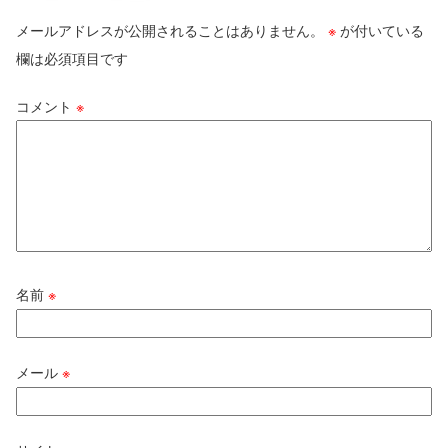
メールアドレスが公開されることはありません。
※
が付いている
欄は必須項目です
コメント
※
名前
※
メール
※