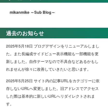
mikanmike ～Sub Blog～
過去のお知らせ
2025年5月18日 ブログデザインをリニューアルしまし
た。また長編成サイドビュー表示機能も一部機能を更
新しました。自作テーマなので不具合などあるかもし
れませんが徐々に改善していきたいと思います。
2025年5月25日 サイト内の記事URLをカテゴリーに依
存しないURLへ変更しました。旧アドレスでアクセス
した際は基本的に新しいURLへリダイレクトされま
す。