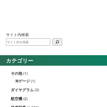
サイト内検索
カテゴリー
その他
(1)
Nゲージ
(1)
ダイヤグラム
(3)
航空機
(2)