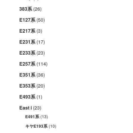
383系
(26)
E127系
(50)
E217系
(3)
E231系
(17)
E233系
(23)
E257系
(114)
E351系
(36)
E353系
(20)
E493系
(1)
East i
(23)
(13)
E491系
(10)
キヤE193系