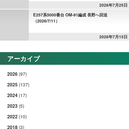
2026年7月25日
E257系5000番台 OM-91編成 長野へ回送
（2026/7/11）
2026年7月15日
アーカイブ
2026
(97)
2025
(137)
2024
(17)
2023
(5)
2022
(10)
2018
(3)