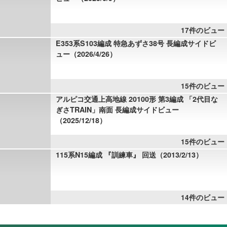
17件のビュー
E353系S103編成 特急あずさ38号 長編成サイドビ
ュー（2026/4/26）
15件のビュー
アルピコ交通上高地線 20100形 第3編成 「2代目な
ぎさTRAIN」南面 長編成サイドビュー
（2025/12/18）
15件のビュー
115系N15編成 『訓練車』 回送（2013/2/13）
14件のビュー