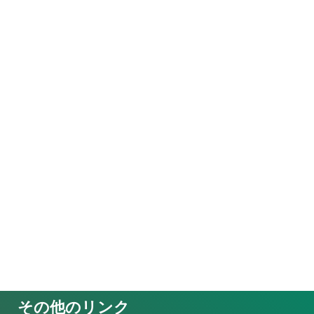
その他のリンク