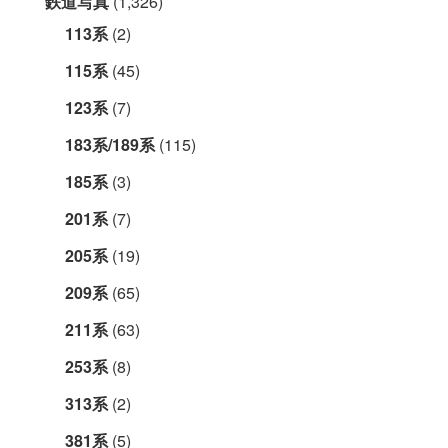
鉄道写真
(1,326)
113系
(2)
115系
(45)
123系
(7)
183系/189系
(115)
185系
(3)
201系
(7)
205系
(19)
209系
(65)
211系
(63)
253系
(8)
313系
(2)
381系
(5)