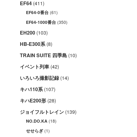
EF64
(411)
(61)
EF64-0番台
(350)
EF64-1000番台
EH200
(103)
HB-E300系
(8)
TRAIN SUITE 四季島
(10)
イベント列車
(42)
いろいろ撮影記録
(14)
キハ110系
(107)
キハE200形
(28)
ジョイフルトレイン
(139)
(18)
NO.DO.KA
(1)
せせらぎ