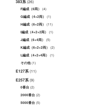
383系
(26)
(4)
F編成（6両）
(1)
G編成（4+2両）
(11)
H編成（6+2両）
(1)
I編成（4+2+2両）
(5)
J編成（6+4両）
(2)
K編成（6+2+2両）
(1)
L編成（4+2+4両）
(1)
その他
E127系
(11)
E257系
(9)
(2)
0番台
(2)
2000番台
(5)
5000番台