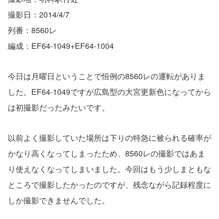
撮影日：2014/4/7
列番：8560レ
編成：EF64-1049+EF64-1004
今日は月曜日ということで恒例の8560レの運転がありま
した。EF64-1049ですが広島型の大宮更新色になってから
は初撮影だったみたいです。
以前よく撮影していた場所は下りの特急に被られる確率が
かなり高くなってしまったため、8560レの撮影ではあま
り使えなくなってしまいました。今回はもう少しまともな
ところで撮影したかったのですが、残念ながら記録程度に
しか撮影できませんでした。