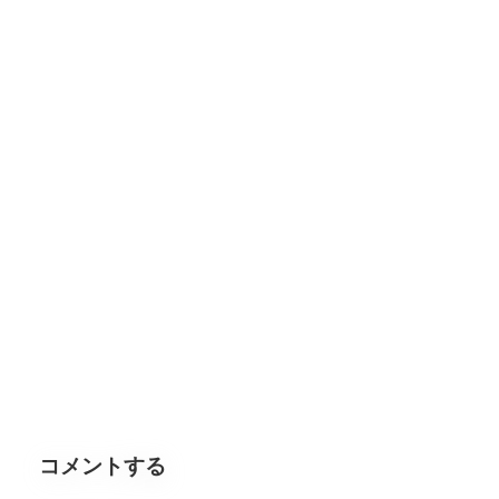
コメントする