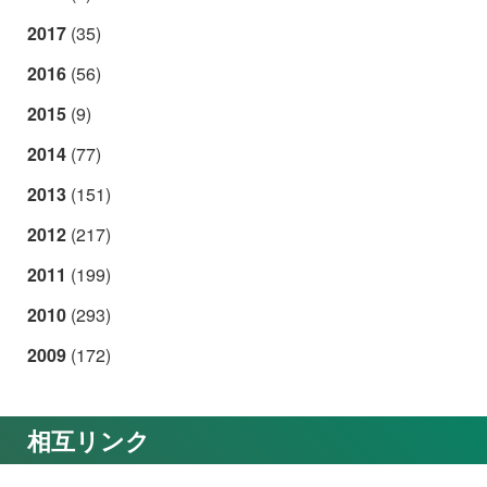
2017
(35)
2016
(56)
2015
(9)
2014
(77)
2013
(151)
2012
(217)
2011
(199)
2010
(293)
2009
(172)
相互リンク