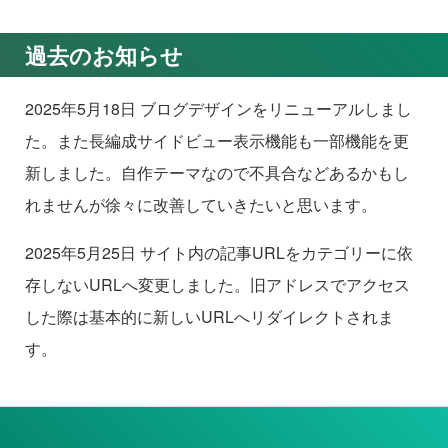
過去のお知らせ
2025年5月18日 ブログデザインをリニューアルしまし
た。また長編成サイドビュー表示機能も一部機能を更
新しました。自作テーマなので不具合などあるかもし
れませんが徐々に改善していきたいと思います。
2025年5月25日 サイト内の記事URLをカテゴリーに依
存しないURLへ変更しました。旧アドレスでアクセス
した際は基本的に新しいURLへリダイレクトされま
す。