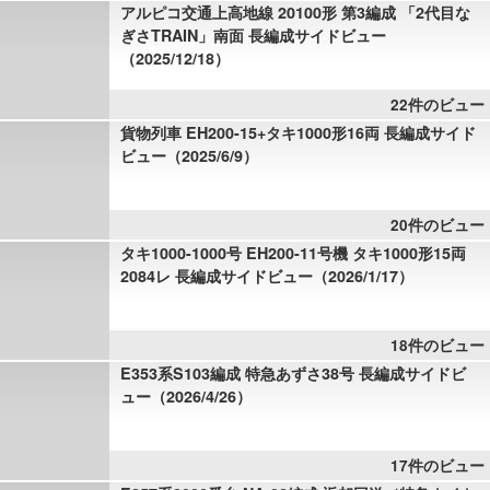
アルピコ交通上高地線 20100形 第3編成 「2代目な
ぎさTRAIN」南面 長編成サイドビュー
（2025/12/18）
22件のビュー
貨物列車 EH200-15+タキ1000形16両 長編成サイド
ビュー（2025/6/9）
20件のビュー
タキ1000-1000号 EH200-11号機 タキ1000形15両
2084レ 長編成サイドビュー（2026/1/17）
18件のビュー
E353系S103編成 特急あずさ38号 長編成サイドビ
ュー（2026/4/26）
17件のビュー