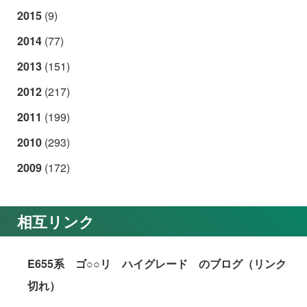
2015
(9)
2014
(77)
2013
(151)
2012
(217)
2011
(199)
2010
(293)
2009
(172)
相互リンク
E655系 ゴ○○リ ハイグレード のブログ（リンク
切れ）