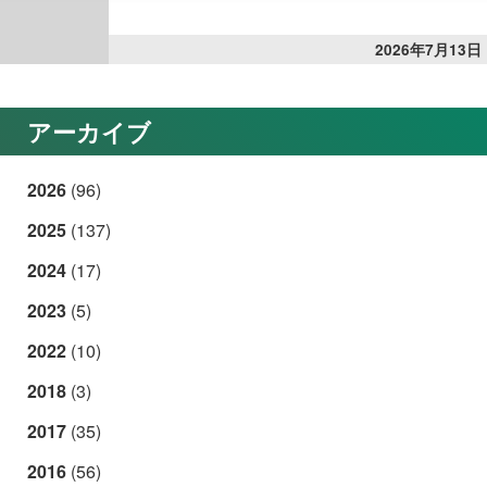
2026年7月13日
アーカイブ
2026
(96)
2025
(137)
2024
(17)
2023
(5)
2022
(10)
2018
(3)
2017
(35)
2016
(56)