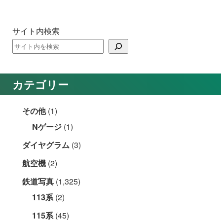
サイト内検索
カテゴリー
その他
(1)
Nゲージ
(1)
ダイヤグラム
(3)
航空機
(2)
鉄道写真
(1,325)
113系
(2)
115系
(45)