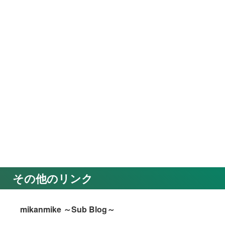
その他のリンク
mikanmike ～Sub Blog～