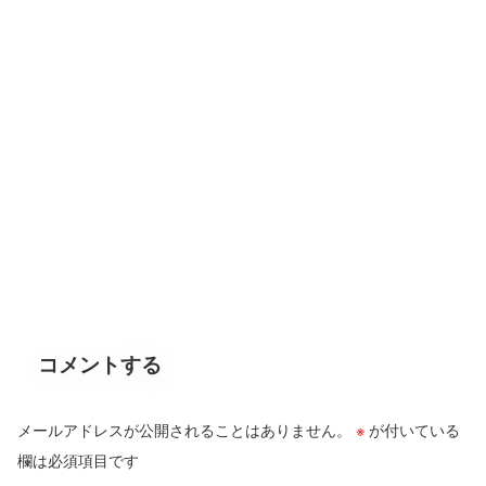
コメントする
メールアドレスが公開されることはありません。
※
が付いている
欄は必須項目です