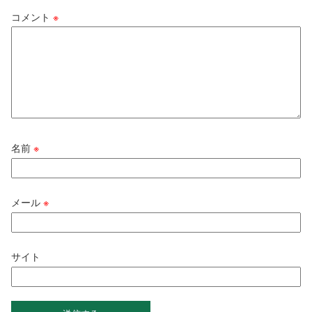
コメント
※
名前
※
メール
※
サイト