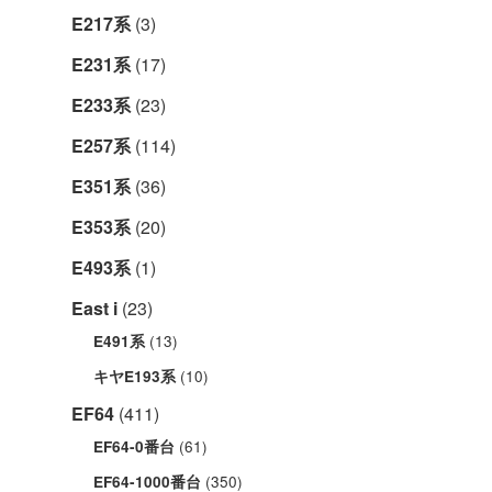
E217系
(3)
E231系
(17)
E233系
(23)
E257系
(114)
E351系
(36)
E353系
(20)
E493系
(1)
East i
(23)
(13)
E491系
(10)
キヤE193系
EF64
(411)
(61)
EF64-0番台
(350)
EF64-1000番台