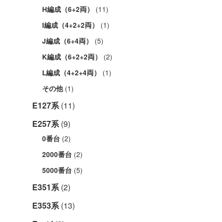
(11)
H編成（6+2両）
(1)
I編成（4+2+2両）
(5)
J編成（6+4両）
(2)
K編成（6+2+2両）
(1)
L編成（4+2+4両）
(1)
その他
E127系
(11)
E257系
(9)
(2)
0番台
(2)
2000番台
(5)
5000番台
E351系
(2)
E353系
(13)