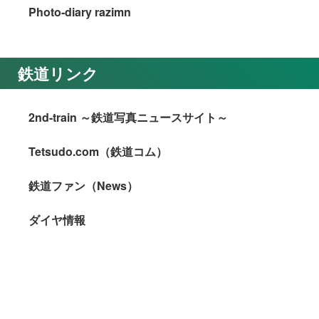
Photo-diary razimn
鉄道リンク
2nd-train ～鉄道写真ニュースサイト～
Tetsudo.com（鉄道コム）
鉄道ファン（News）
ダイヤ情報