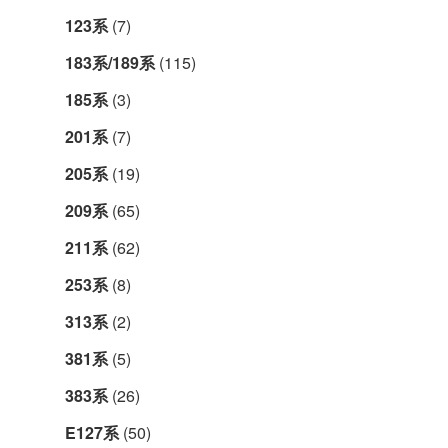
123系
(7)
183系/189系
(115)
185系
(3)
201系
(7)
205系
(19)
209系
(65)
211系
(62)
253系
(8)
313系
(2)
381系
(5)
383系
(26)
E127系
(50)