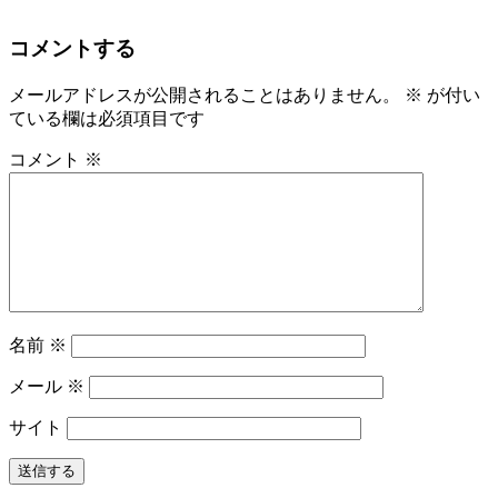
コメントする
メールアドレスが公開されることはありません。
※
が付い
ている欄は必須項目です
コメント
※
名前
※
メール
※
サイト