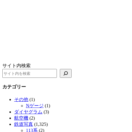
サイト内検索
カテゴリー
その他
(1)
Nゲージ
(1)
ダイヤグラム
(3)
航空機
(2)
鉄道写真
(1,325)
113系
(2)