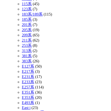
115系
(45)
123系
(7)
183系/189系
(115)
185系
(3)
201系
(7)
205系
(19)
209系
(65)
211系
(62)
253系
(8)
313系
(2)
381系
(5)
383系
(26)
E127系
(50)
E217系
(3)
E231系
(17)
E233系
(23)
E257系
(114)
E351系
(36)
E353系
(20)
E493系
(1)
East i
(23)