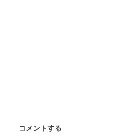
コメントする