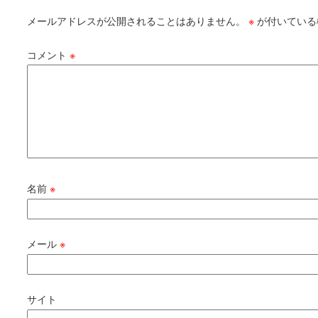
メールアドレスが公開されることはありません。
※
が付いている
コメント
※
名前
※
メール
※
サイト