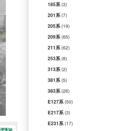
185系
(3)
201系
(7)
205系
(19)
209系
(65)
211系
(62)
253系
(8)
313系
(2)
381系
(5)
383系
(26)
E127系
(50)
E217系
(3)
E231系
(17)
長野配給