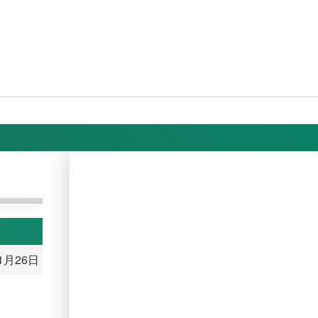
11月26日