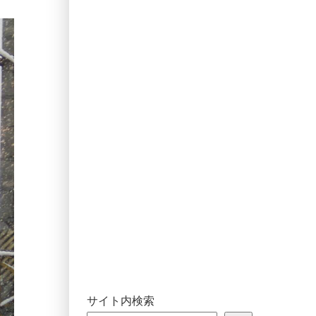
サイト内検索