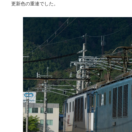
更新色の重連でした。