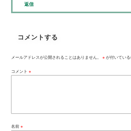
返信
コメントする
メールアドレスが公開されることはありません。
※
が付いている
コメント
※
名前
※