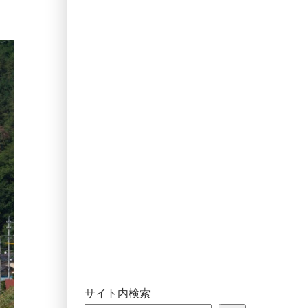
サイト内検索