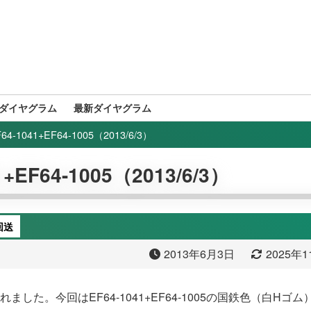
ダイヤグラム
最新ダイヤグラム
-1041+EF64-1005（2013/6/3）
EF64-1005（2013/6/3）
回送
2013年6月3日
2025年
ました。今回はEF64-1041+EF64-1005の国鉄色（白Hゴ