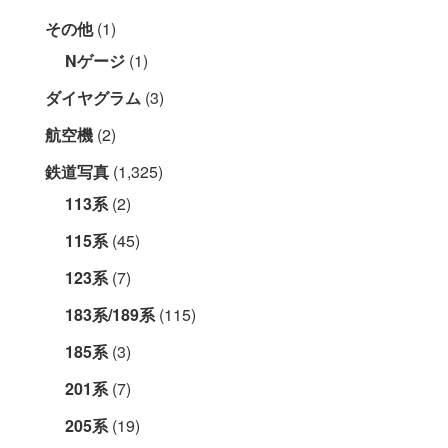
その他
(1)
Nゲージ
(1)
ダイヤグラム
(3)
航空機
(2)
鉄道写真
(1,325)
113系
(2)
115系
(45)
123系
(7)
183系/189系
(115)
185系
(3)
201系
(7)
205系
(19)