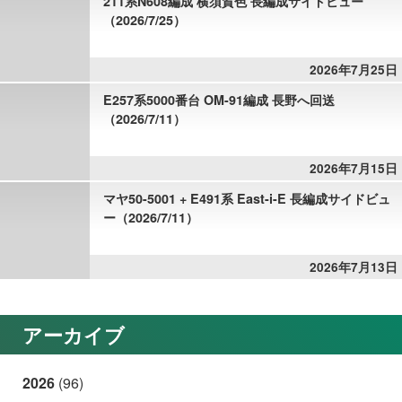
211系N608編成 横須賀色 長編成サイドビュー
（2026/7/25）
2026年7月25日
E257系5000番台 OM-91編成 長野へ回送
（2026/7/11）
2026年7月15日
マヤ50-5001 + E491系 East-i-E 長編成サイドビュ
ー（2026/7/11）
2026年7月13日
アーカイブ
2026
(96)