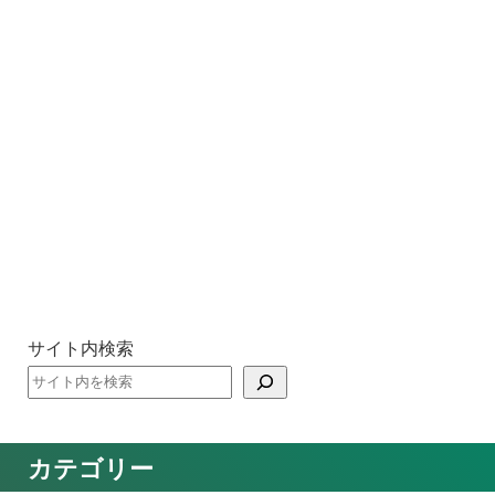
サイト内検索
カテゴリー