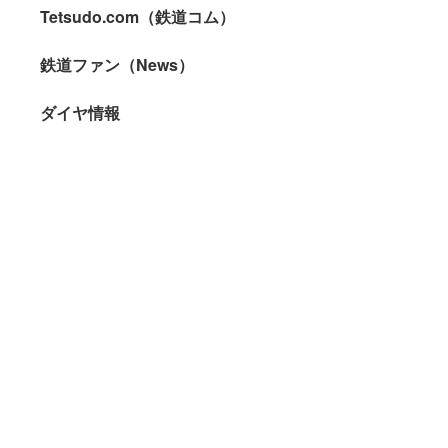
Tetsudo.com（鉄道コム）
鉄道ファン（News）
ダイヤ情報