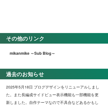
その他のリンク
mikanmike ～Sub Blog～
過去のお知らせ
2025年5月18日 ブログデザインをリニューアルしまし
た。また長編成サイドビュー表示機能も一部機能を更
新しました。自作テーマなので不具合などあるかもし