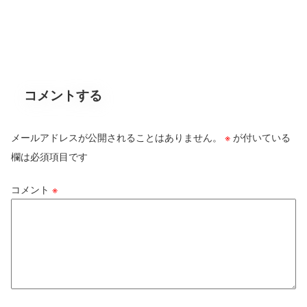
コメントする
メールアドレスが公開されることはありません。
※
が付いている
欄は必須項目です
コメント
※