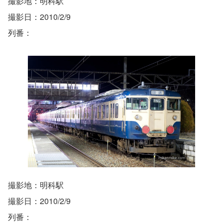
撮影地：明科駅
撮影日：2010/2/9
列番：
撮影地：明科駅
撮影日：2010/2/9
列番：