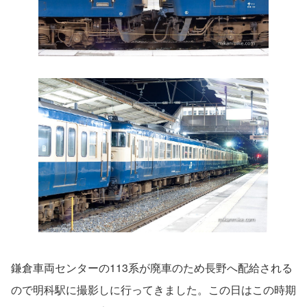
鎌倉車両センターの113系が廃車のため長野へ配給される
ので明科駅に撮影しに行ってきました。この日はこの時期