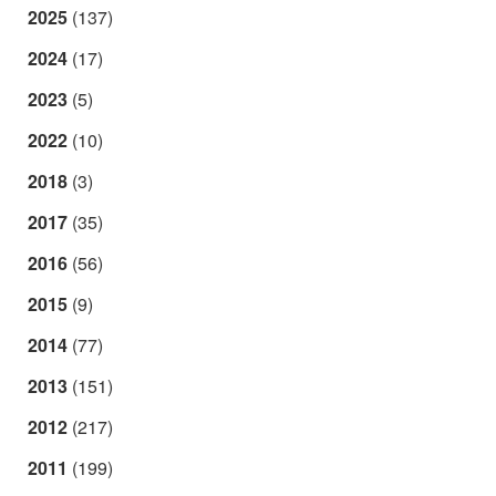
2025
(137)
2024
(17)
2023
(5)
2022
(10)
2018
(3)
2017
(35)
2016
(56)
2015
(9)
2014
(77)
2013
(151)
2012
(217)
2011
(199)