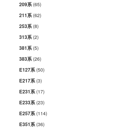
209系
(65)
211系
(62)
253系
(8)
313系
(2)
381系
(5)
383系
(26)
E127系
(50)
E217系
(3)
E231系
(17)
E233系
(23)
E257系
(114)
E351系
(36)