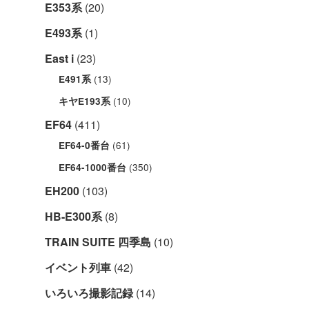
E353系
(20)
E493系
(1)
East i
(23)
(13)
E491系
(10)
キヤE193系
EF64
(411)
(61)
EF64-0番台
(350)
EF64-1000番台
EH200
(103)
HB-E300系
(8)
TRAIN SUITE 四季島
(10)
イベント列車
(42)
いろいろ撮影記録
(14)