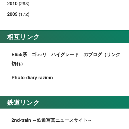
2010
(293)
2009
(172)
相互リンク
E655系 ゴ○○リ ハイグレード のブログ（リンク
切れ）
Photo-diary razimn
鉄道リンク
2nd-train ～鉄道写真ニュースサイト～