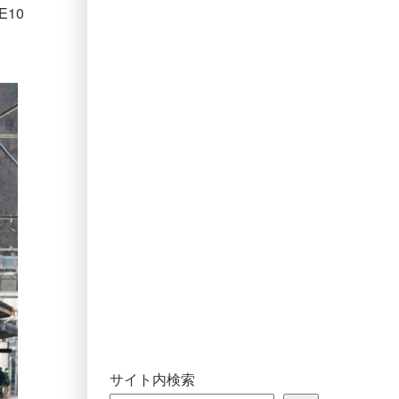
E10
サイト内検索