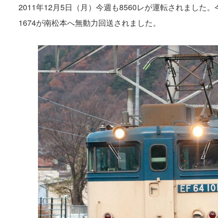
2011年12月5日（月）今週も8560レが運転されました。今回
1674が南松本へ無動力回送されました。