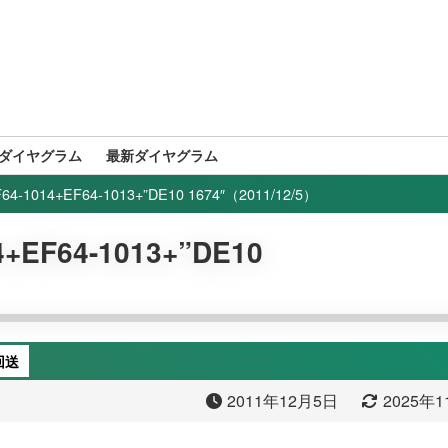
ダイヤグラム
最新ダイヤグラム
1014+EF64-1013+”DE10 1674″（2011/12/5）
EF64-1013+”DE10
回送
2011年12月5日
2025年