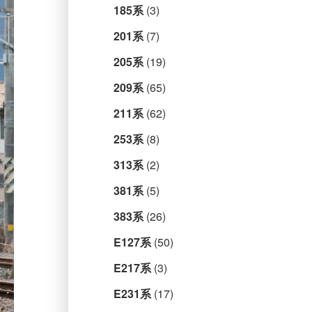
185系
(3)
201系
(7)
205系
(19)
209系
(65)
211系
(62)
253系
(8)
313系
(2)
381系
(5)
383系
(26)
E127系
(50)
E217系
(3)
E231系
(17)