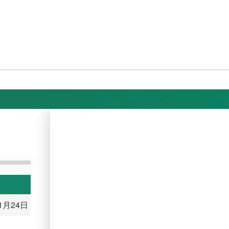
11月24日