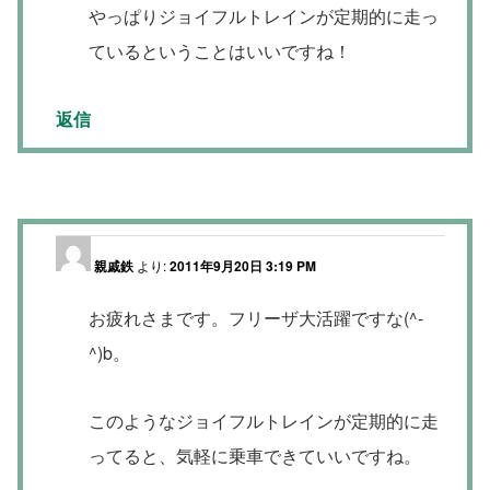
やっぱりジョイフルトレインが定期的に走っ
ているということはいいですね！
返信
親戚鉄
より:
2011年9月20日 3:19 PM
お疲れさまです。フリーザ大活躍ですな(^-
^)b。
このようなジョイフルトレインが定期的に走
ってると、気軽に乗車できていいですね。