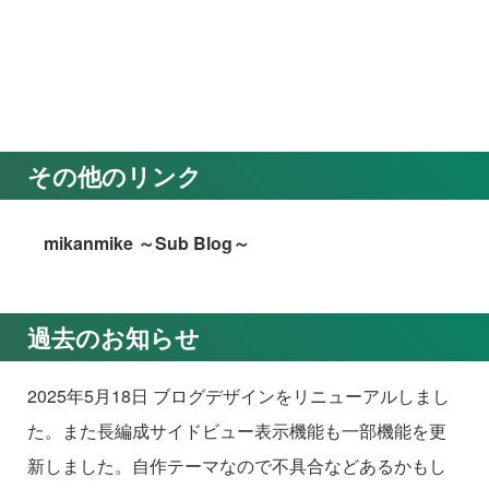
その他のリンク
mikanmike ～Sub Blog～
過去のお知らせ
2025年5月18日 ブログデザインをリニューアルしまし
た。また長編成サイドビュー表示機能も一部機能を更
新しました。自作テーマなので不具合などあるかもし