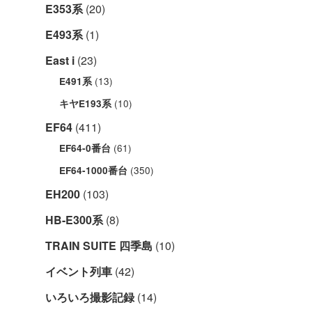
E353系
(20)
E493系
(1)
East i
(23)
(13)
E491系
(10)
キヤE193系
EF64
(411)
(61)
EF64-0番台
(350)
EF64-1000番台
EH200
(103)
HB-E300系
(8)
TRAIN SUITE 四季島
(10)
イベント列車
(42)
いろいろ撮影記録
(14)