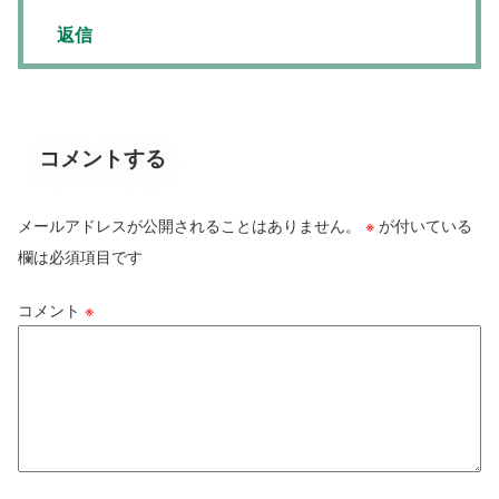
返信
コメントする
メールアドレスが公開されることはありません。
※
が付いている
欄は必須項目です
コメント
※