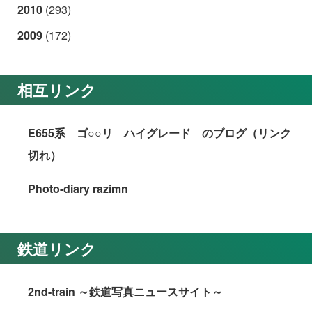
2010
(293)
2009
(172)
相互リンク
E655系 ゴ○○リ ハイグレード のブログ（リンク
切れ）
Photo-diary razimn
鉄道リンク
2nd-train ～鉄道写真ニュースサイト～