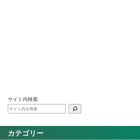
サイト内検索
カテゴリー