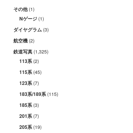
その他
(1)
Nゲージ
(1)
ダイヤグラム
(3)
航空機
(2)
鉄道写真
(1,325)
113系
(2)
115系
(45)
123系
(7)
183系/189系
(115)
185系
(3)
201系
(7)
205系
(19)