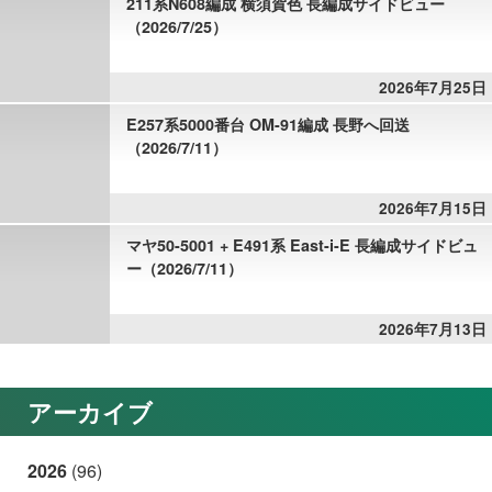
211系N608編成 横須賀色 長編成サイドビュー
（2026/7/25）
2026年7月25日
E257系5000番台 OM-91編成 長野へ回送
（2026/7/11）
2026年7月15日
マヤ50-5001 + E491系 East-i-E 長編成サイドビュ
ー（2026/7/11）
2026年7月13日
アーカイブ
2026
(96)