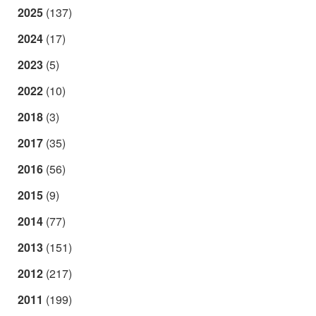
2025
(137)
2024
(17)
2023
(5)
2022
(10)
2018
(3)
2017
(35)
2016
(56)
2015
(9)
2014
(77)
2013
(151)
2012
(217)
2011
(199)