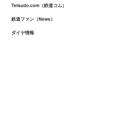
Tetsudo.com（鉄道コム）
鉄道ファン（News）
ダイヤ情報