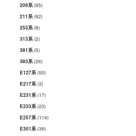
209系
(65)
211系
(62)
253系
(8)
313系
(2)
381系
(5)
383系
(26)
E127系
(50)
E217系
(3)
E231系
(17)
E233系
(23)
E257系
(114)
E351系
(36)