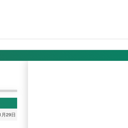
11月29日