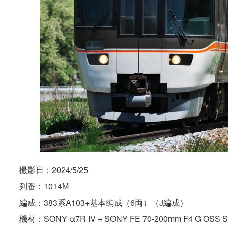
撮影日：2024/5/25
列番：1014M
編成：383系A103+基本編成（6両）（J編成）
機材：SONY α7R IV + SONY FE 70-200mm F4 G OSS 