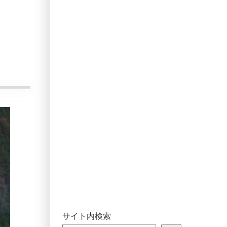
サイト内検索