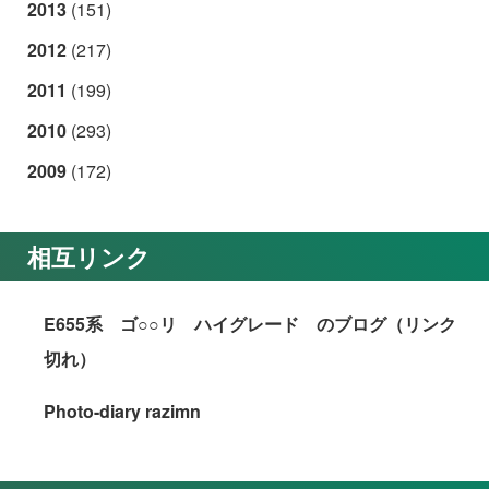
2013
(151)
2012
(217)
2011
(199)
2010
(293)
2009
(172)
相互リンク
E655系 ゴ○○リ ハイグレード のブログ（リンク
切れ）
Photo-diary razimn