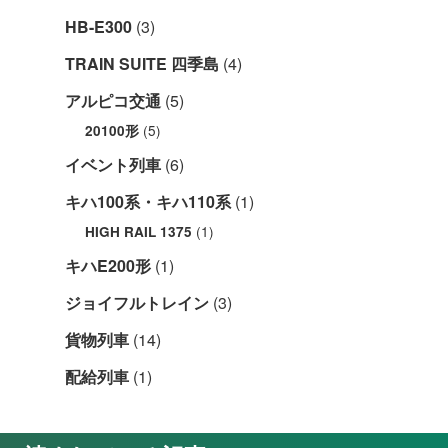
HB-E300
(3)
TRAIN SUITE 四季島
(4)
アルピコ交通
(5)
(5)
20100形
イベント列車
(6)
キハ100系・キハ110系
(1)
(1)
HIGH RAIL 1375
キハE200形
(1)
ジョイフルトレイン
(3)
貨物列車
(14)
配給列車
(1)