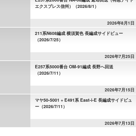
エクスプレス信州）（2026/8/1）
2026年8月1日
211系N608編成 横須賀色 長編成サイドビュー
（2026/7/25）
2026年7月25日
E257系5000番台 OM-91編成 長野へ回送
（2026/7/11）
2026年7月15日
マヤ50-5001 + E491系 East-i-E 長編成サイドビュ
ー（2026/7/11）
2026年7月13日