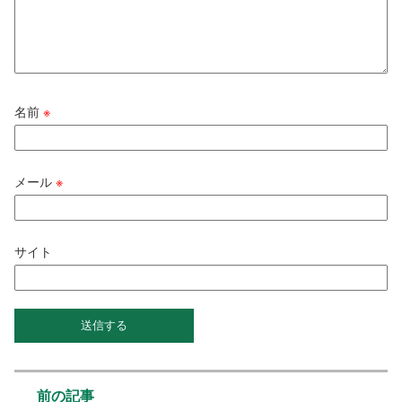
名前
※
メール
※
サイト
前の記事