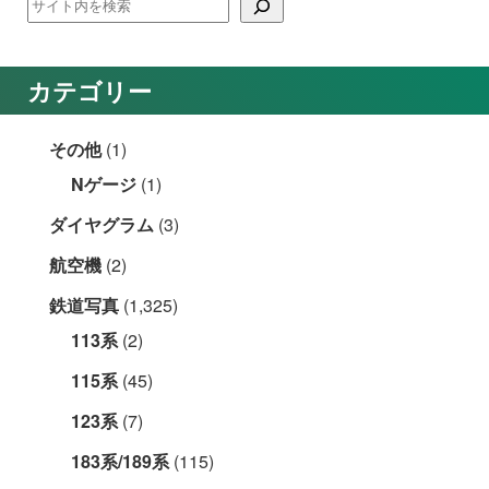
カテゴリー
その他
(1)
Nゲージ
(1)
ダイヤグラム
(3)
航空機
(2)
鉄道写真
(1,325)
113系
(2)
115系
(45)
123系
(7)
183系/189系
(115)