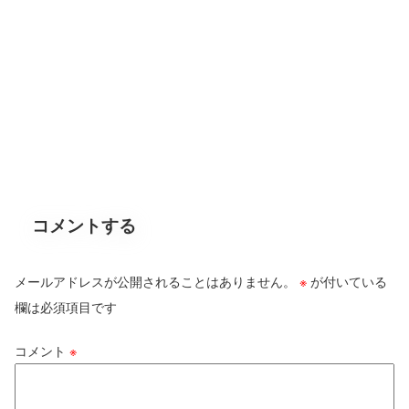
コメントする
メールアドレスが公開されることはありません。
※
が付いている
欄は必須項目です
コメント
※