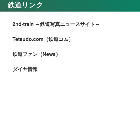
鉄道リンク
2nd-train ～鉄道写真ニュースサイト～
Tetsudo.com（鉄道コム）
鉄道ファン（News）
ダイヤ情報