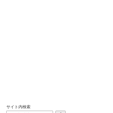
サイト内検索