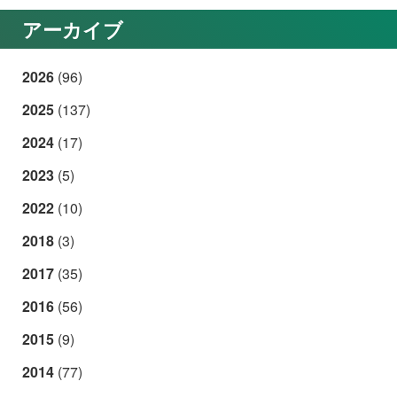
アーカイブ
2026
(96)
2025
(137)
2024
(17)
2023
(5)
2022
(10)
2018
(3)
2017
(35)
2016
(56)
2015
(9)
2014
(77)