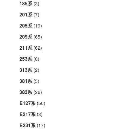
185系
(3)
201系
(7)
205系
(19)
209系
(65)
211系
(62)
253系
(8)
313系
(2)
381系
(5)
383系
(26)
E127系
(50)
E217系
(3)
E231系
(17)