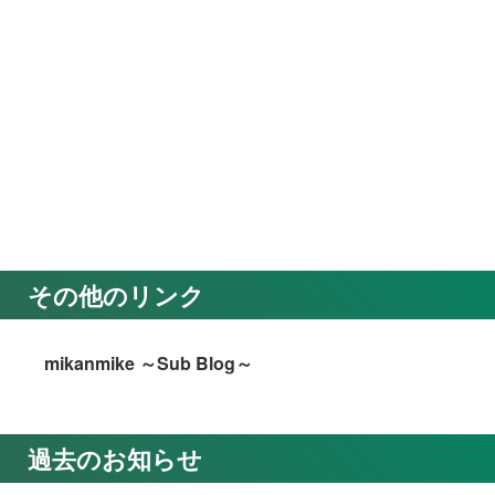
その他のリンク
mikanmike ～Sub Blog～
過去のお知らせ