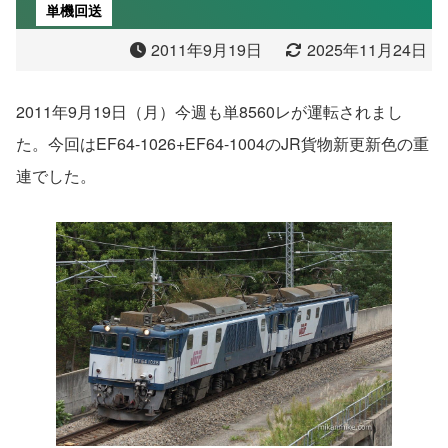
単機回送
2011年9月19日
2025年11月24日
2011年9月19日（月）今週も単8560レが運転されまし
た。今回はEF64-1026+EF64-1004のJR貨物新更新色の重
連でした。