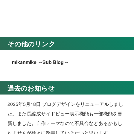
その他のリンク
mikanmike ～Sub Blog～
過去のお知らせ
2025年5月18日 ブログデザインをリニューアルしまし
た。また長編成サイドビュー表示機能も一部機能を更
新しました。自作テーマなので不具合などあるかもし
れませんが徐々に改善していきたいと思います。