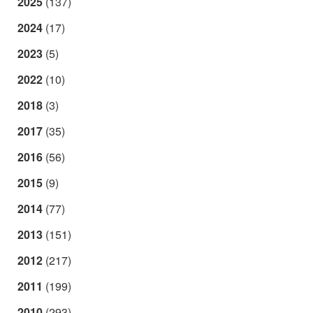
2025
(137)
2024
(17)
2023
(5)
2022
(10)
2018
(3)
2017
(35)
2016
(56)
2015
(9)
2014
(77)
2013
(151)
2012
(217)
2011
(199)
2010
(293)