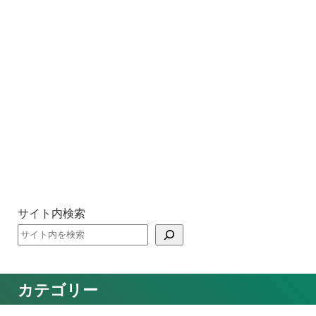
サイト内検索
カテゴリー