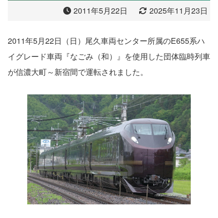
2011年5月22日
2025年11月23日
2011年5月22日（日）尾久車両センター所属のE655系ハ
イグレード車両『なごみ（和）』を使用した団体臨時列車
が信濃大町～新宿間で運転されました。