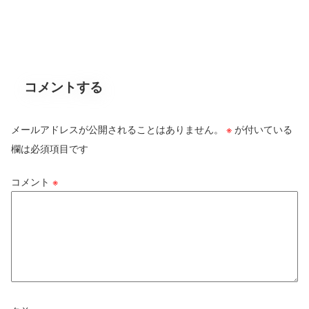
コメントする
メールアドレスが公開されることはありません。
※
が付いている
欄は必須項目です
コメント
※