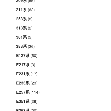
209系
(65)
211系
(62)
253系
(8)
313系
(2)
381系
(5)
383系
(26)
E127系
(50)
E217系
(3)
E231系
(17)
E233系
(23)
E257系
(114)
E351系
(36)
E353系
(20)