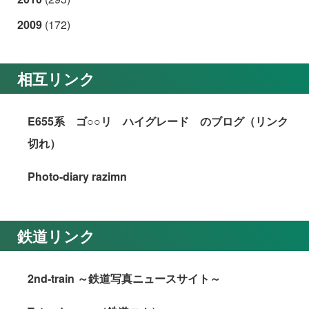
2009
(172)
相互リンク
E655系 ゴ○○リ ハイグレード のブログ（リンク
切れ）
Photo-diary razimn
鉄道リンク
2nd-train ～鉄道写真ニュースサイト～