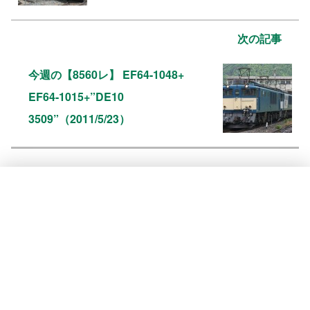
次の記事
今週の【8560レ】 EF64-1048+
EF64-1015+”DE10
3509”（2011/5/23）