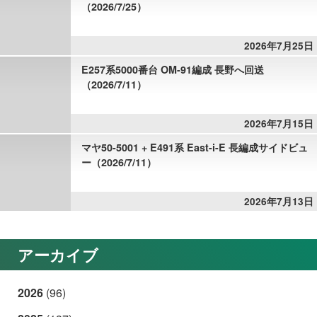
（2026/7/25）
2026年7月25日
E257系5000番台 OM-91編成 長野へ回送
（2026/7/11）
2026年7月15日
マヤ50-5001 + E491系 East-i-E 長編成サイドビュ
ー（2026/7/11）
2026年7月13日
アーカイブ
2026
(96)