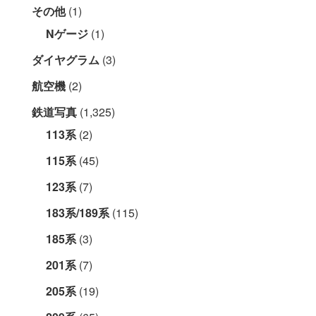
その他
(1)
Nゲージ
(1)
ダイヤグラム
(3)
航空機
(2)
鉄道写真
(1,325)
113系
(2)
115系
(45)
123系
(7)
183系/189系
(115)
185系
(3)
201系
(7)
205系
(19)