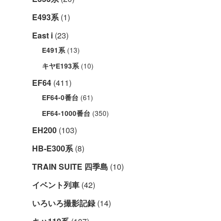
E493系
(1)
East i
(23)
(13)
E491系
(10)
キヤE193系
EF64
(411)
(61)
EF64-0番台
(350)
EF64-1000番台
EH200
(103)
HB-E300系
(8)
TRAIN SUITE 四季島
(10)
イベント列車
(42)
いろいろ撮影記録
(14)