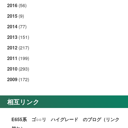
2016
(56)
2015
(9)
2014
(77)
2013
(151)
2012
(217)
2011
(199)
2010
(293)
2009
(172)
相互リンク
E655系 ゴ○○リ ハイグレード のブログ（リンク