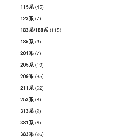
115系
(45)
123系
(7)
183系/189系
(115)
185系
(3)
201系
(7)
205系
(19)
209系
(65)
211系
(62)
253系
(8)
313系
(2)
381系
(5)
383系
(26)