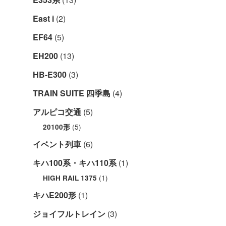
East i
(2)
EF64
(5)
EH200
(13)
HB-E300
(3)
TRAIN SUITE 四季島
(4)
アルピコ交通
(5)
(5)
20100形
イベント列車
(6)
キハ100系・キハ110系
(1)
(1)
HIGH RAIL 1375
キハE200形
(1)
ジョイフルトレイン
(3)