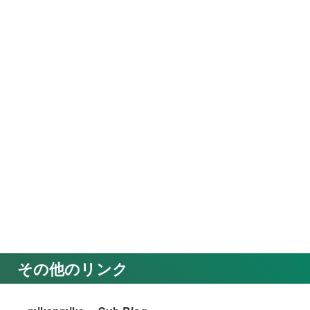
その他のリンク