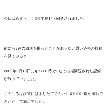
今日はめずらしく3連で長野へ回送されました。
前にも3連の回送を撮ったことがあるなと思い過去の投稿
を見てみると
2009年6月19日にキハ110系が3連で出場回送された記録
が残っていました。
このころは鉄道にはまりたてでキハ110系の回送が撮影で
きただけで満足でした。