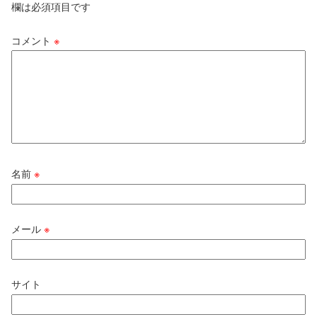
欄は必須項目です
コメント
※
名前
※
メール
※
サイト