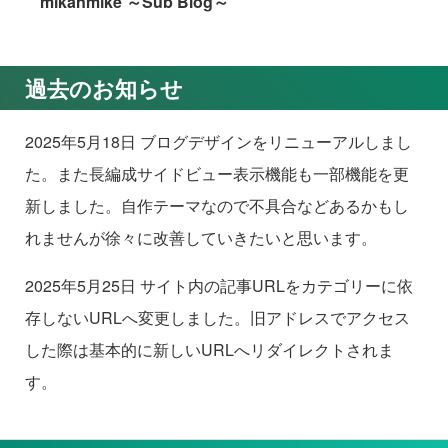
mikanmike ～Sub Blog～
過去のお知らせ
2025年5月18日 ブログデザインをリニューアルしまし
た。また長編成サイドビュー表示機能も一部機能を更
新しました。自作テーマなので不具合などあるかもし
れませんが徐々に改善していきたいと思います。
2025年5月25日 サイト内の記事URLをカテゴリーに依
存しないURLへ変更しました。旧アドレスでアクセス
した際は基本的に新しいURLへリダイレクトされま
す。