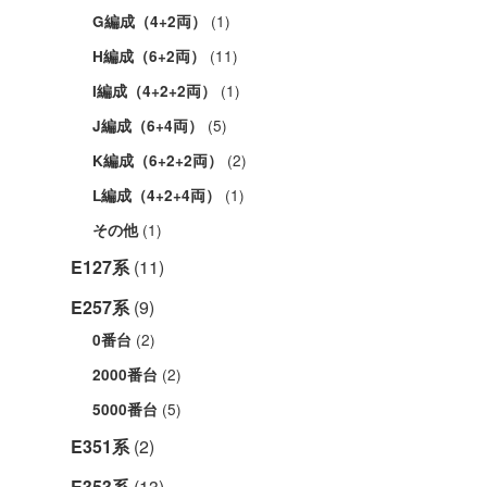
(1)
G編成（4+2両）
(11)
H編成（6+2両）
(1)
I編成（4+2+2両）
(5)
J編成（6+4両）
(2)
K編成（6+2+2両）
(1)
L編成（4+2+4両）
(1)
その他
E127系
(11)
E257系
(9)
(2)
0番台
(2)
2000番台
(5)
5000番台
E351系
(2)
E353系
(13)