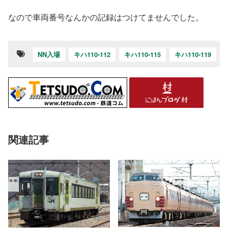
なので車両番号なんかの記録はつけてませんでした。
NN入場
キハ110-112
キハ110-115
キハ110-119
関連記事