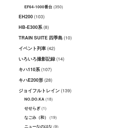
(350)
EF64-1000番台
EH200
(103)
HB-E300系
(8)
TRAIN SUITE 四季島
(10)
イベント列車
(42)
いろいろ撮影記録
(14)
キハ110系
(107)
キハE200形
(28)
ジョイフルトレイン
(139)
(18)
NO.DO.KA
(1)
せせらぎ
(19)
なごみ（和）
(9)
ニューなのはな