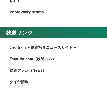
切れ）
Photo-diary razimn
鉄道リンク
2nd-train ～鉄道写真ニュースサイト～
Tetsudo.com（鉄道コム）
鉄道ファン（News）
ダイヤ情報