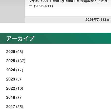
マヤ50-5001 + E491系 East-i-E 長編成サイドビュ
ー（2026/7/11）
2026年7月13日
アーカイブ
2026
(96)
2025
(137)
2024
(17)
2023
(5)
2022
(10)
2018
(3)
2017
(35)