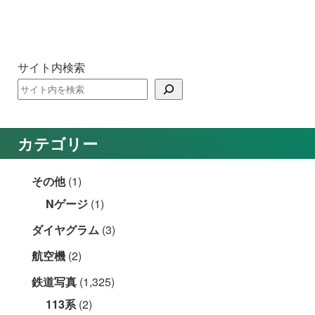
サイト内検索
カテゴリー
その他
(1)
Nゲージ
(1)
ダイヤグラム
(3)
航空機
(2)
鉄道写真
(1,325)
113系
(2)