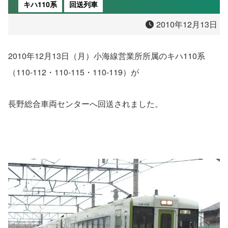
キハ110系
回送列車
2010年12月13日
2010年12月13日（月）小海線営業所所属のキハ110系
（110-112・110-115・110-119）が
長野総合車両センターへ回送されました。