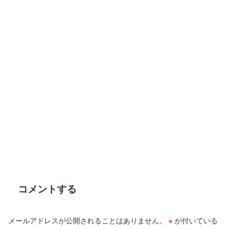
コメントする
メールアドレスが公開されることはありません。
※
が付いている