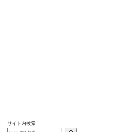
サイト内検索