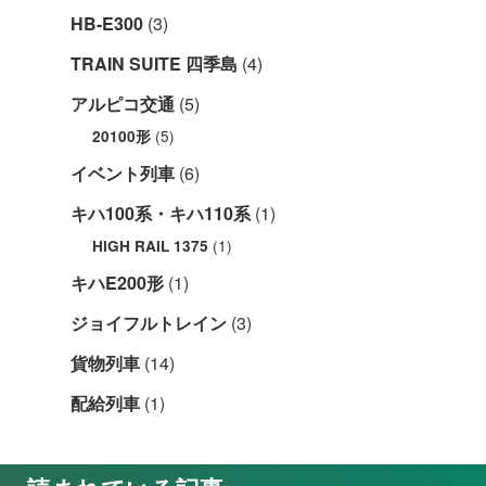
HB-E300
(3)
TRAIN SUITE 四季島
(4)
アルピコ交通
(5)
(5)
20100形
イベント列車
(6)
キハ100系・キハ110系
(1)
(1)
HIGH RAIL 1375
キハE200形
(1)
ジョイフルトレイン
(3)
貨物列車
(14)
配給列車
(1)