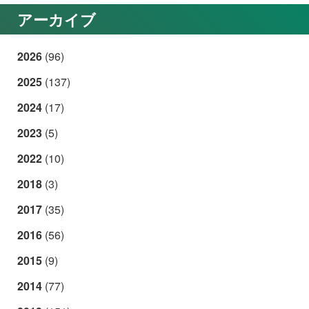
アーカイブ
2026
(96)
2025
(137)
2024
(17)
2023
(5)
2022
(10)
2018
(3)
2017
(35)
2016
(56)
2015
(9)
2014
(77)