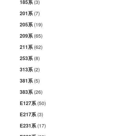
185系
(3)
201系
(7)
205系
(19)
209系
(65)
211系
(62)
253系
(8)
313系
(2)
381系
(5)
383系
(26)
E127系
(50)
E217系
(3)
E231系
(17)