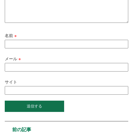
名前
※
メール
※
サイト
前の記事