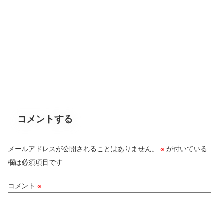
コメントする
メールアドレスが公開されることはありません。
※
が付いている
欄は必須項目です
コメント
※