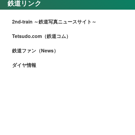
鉄道リンク
2nd-train ～鉄道写真ニュースサイト～
Tetsudo.com（鉄道コム）
鉄道ファン（News）
ダイヤ情報