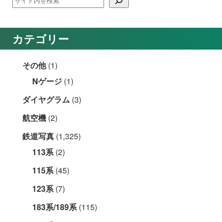
カテゴリー
その他
(1)
Nゲージ
(1)
ダイヤグラム
(3)
航空機
(2)
鉄道写真
(1,325)
113系
(2)
115系
(45)
123系
(7)
183系/189系
(115)