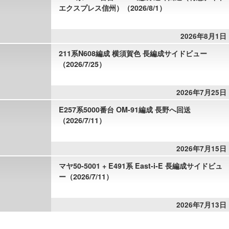
エクスプレス信州）（2026/8/1）
2026年8月1日
211系N608編成 横須賀色 長編成サイドビュー
（2026/7/25）
2026年7月25日
E257系5000番台 OM-91編成 長野へ回送
（2026/7/11）
2026年7月15日
マヤ50-5001 + E491系 East-i-E 長編成サイドビュ
ー（2026/7/11）
2026年7月13日