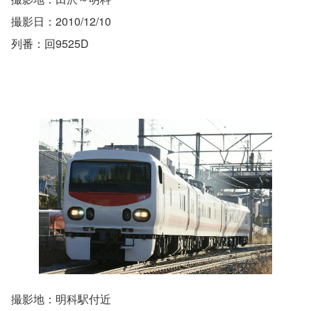
撮影日：2010/12/10
列番：回9525D
撮影地：明科駅付近