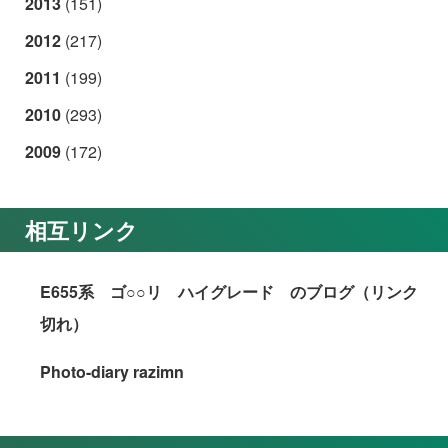
2013
(151)
2012
(217)
2011
(199)
2010
(293)
2009
(172)
相互リンク
E655系 ゴ○○リ ハイグレード のブログ（リンク
切れ）
Photo-diary razimn