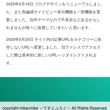
2025年5月18日 ブログデザインをリニューアルしまし
た。また長編成サイドビュー表示機能も一部機能を更
新しました。自作テーマなので不具合などあるかもし
れませんが徐々に改善していきたいと思います。
2025年5月25日 サイト内の記事URLをカテゴリーに依
存しないURLへ変更しました。旧アドレスでアクセス
した際は基本的に新しいURLへリダイレクトされま
す。
copyright mikanmike ～てすとぶろぐ～ All Rights Reserved.