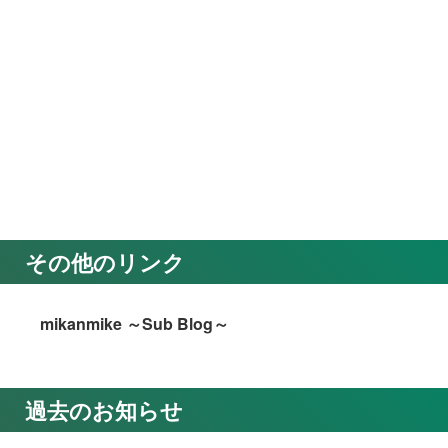
その他のリンク
mikanmike ～Sub Blog～
過去のお知らせ