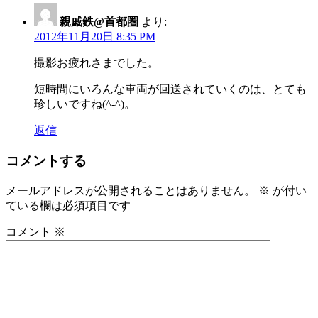
親戚鉄@首都圏
より:
2012年11月20日 8:35 PM
撮影お疲れさまでした。
短時間にいろんな車両が回送されていくのは、とても
珍しいですね(^-^)。
返信
コメントする
メールアドレスが公開されることはありません。
※
が付い
ている欄は必須項目です
コメント
※