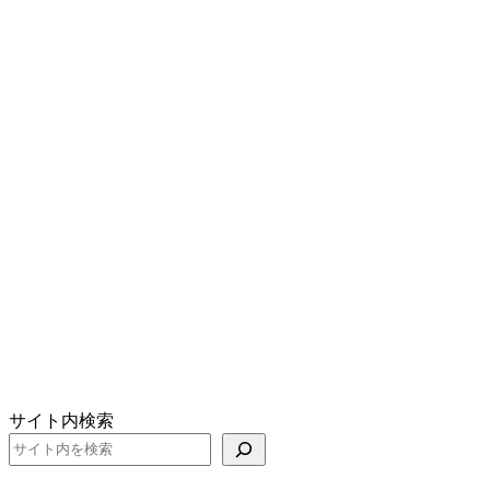
サイト内検索