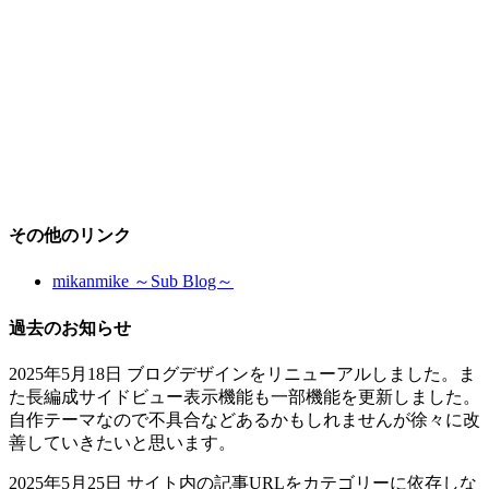
その他のリンク
mikanmike ～Sub Blog～
過去のお知らせ
2025年5月18日 ブログデザインをリニューアルしました。ま
た長編成サイドビュー表示機能も一部機能を更新しました。
自作テーマなので不具合などあるかもしれませんが徐々に改
善していきたいと思います。
2025年5月25日 サイト内の記事URLをカテゴリーに依存しな