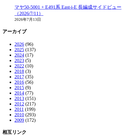
マヤ50-5001 + E491系 East-i-E 長編成サイドビュー
（2026/7/11）
2026年7月13日
アーカイブ
2026
(96)
2025
(137)
2024
(17)
2023
(5)
2022
(10)
2018
(3)
2017
(35)
2016
(56)
2015
(9)
2014
(77)
2013
(151)
2012
(217)
2011
(199)
2010
(293)
2009
(172)
相互リンク