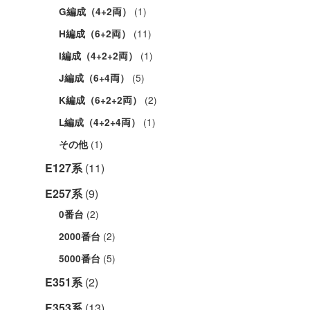
(1)
G編成（4+2両）
(11)
H編成（6+2両）
(1)
I編成（4+2+2両）
(5)
J編成（6+4両）
(2)
K編成（6+2+2両）
(1)
L編成（4+2+4両）
(1)
その他
E127系
(11)
E257系
(9)
(2)
0番台
(2)
2000番台
(5)
5000番台
E351系
(2)
E353系
(13)