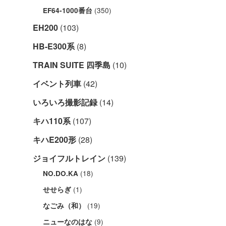
(350)
EF64-1000番台
EH200
(103)
HB-E300系
(8)
TRAIN SUITE 四季島
(10)
イベント列車
(42)
いろいろ撮影記録
(14)
キハ110系
(107)
キハE200形
(28)
ジョイフルトレイン
(139)
(18)
NO.DO.KA
(1)
せせらぎ
(19)
なごみ（和）
(9)
ニューなのはな