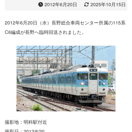
2012年6月20日
2025年10月15日
2012年6月20日（水）長野総合車両センター所属の115系
C6編成が長野へ臨時回送されました。
撮影地：明科駅付近
撮影日：2012/6/20