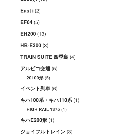
East i
(2)
EF64
(5)
EH200
(13)
HB-E300
(3)
TRAIN SUITE 四季島
(4)
アルピコ交通
(5)
(5)
20100形
イベント列車
(6)
キハ100系・キハ110系
(1)
(1)
HIGH RAIL 1375
キハE200形
(1)
ジョイフルトレイン
(3)