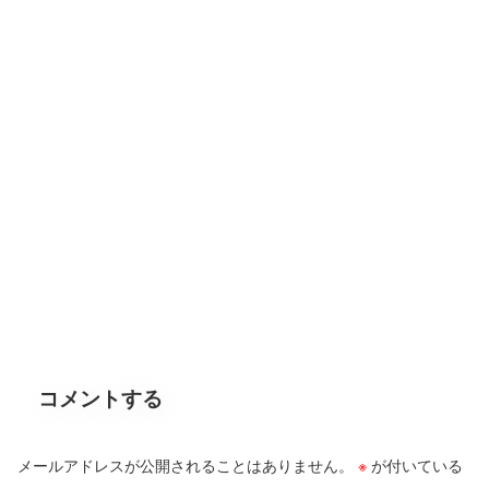
コメントする
メールアドレスが公開されることはありません。
※
が付いている