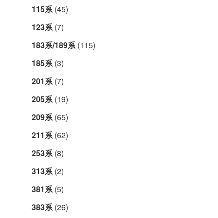
115系
(45)
123系
(7)
183系/189系
(115)
185系
(3)
201系
(7)
205系
(19)
209系
(65)
211系
(62)
253系
(8)
313系
(2)
381系
(5)
383系
(26)