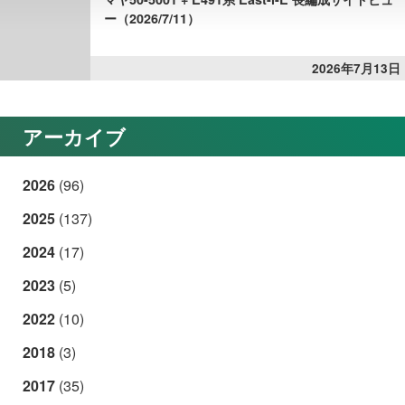
ー（2026/7/11）
2026年7月13日
アーカイブ
2026
(96)
2025
(137)
2024
(17)
2023
(5)
2022
(10)
2018
(3)
2017
(35)