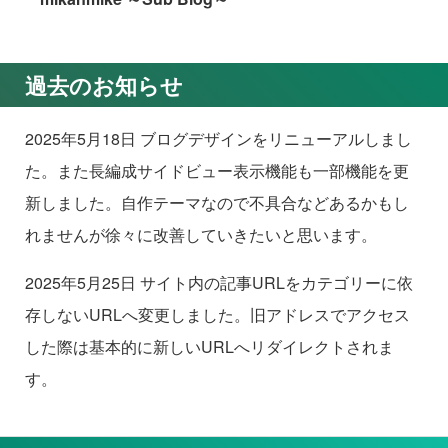
過去のお知らせ
2025年5月18日 ブログデザインをリニューアルしまし
た。また長編成サイドビュー表示機能も一部機能を更
新しました。自作テーマなので不具合などあるかもし
れませんが徐々に改善していきたいと思います。
2025年5月25日 サイト内の記事URLをカテゴリーに依
存しないURLへ変更しました。旧アドレスでアクセス
した際は基本的に新しいURLへリダイレクトされま
す。