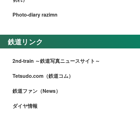
Photo-diary razimn
鉄道リンク
2nd-train ～鉄道写真ニュースサイト～
Tetsudo.com（鉄道コム）
鉄道ファン（News）
ダイヤ情報