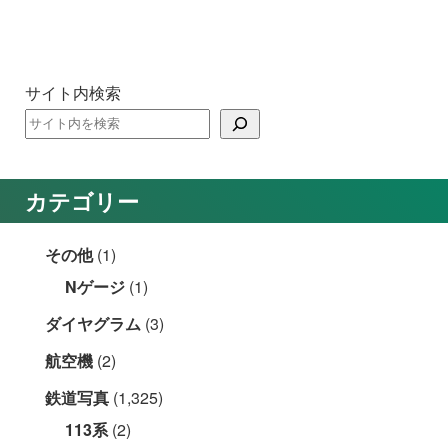
サイト内検索
カテゴリー
その他
(1)
Nゲージ
(1)
ダイヤグラム
(3)
航空機
(2)
鉄道写真
(1,325)
113系
(2)