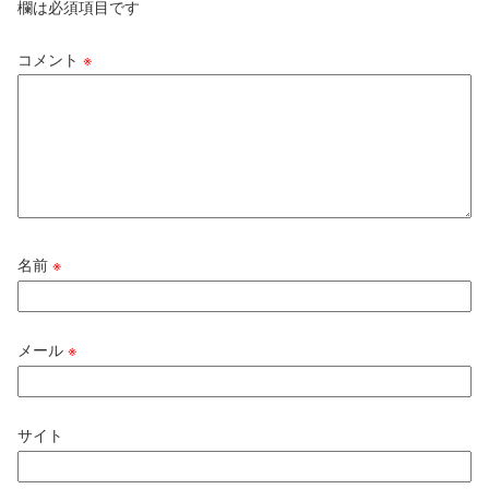
欄は必須項目です
コメント
※
名前
※
メール
※
サイト