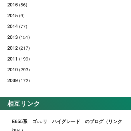
2016
(56)
2015
(9)
2014
(77)
2013
(151)
2012
(217)
2011
(199)
2010
(293)
2009
(172)
相互リンク
E655系 ゴ○○リ ハイグレード のブログ（リンク
切れ）