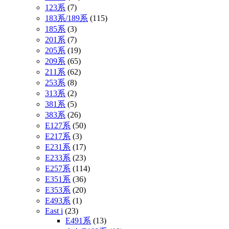
123系
(7)
183系/189系
(115)
185系
(3)
201系
(7)
205系
(19)
209系
(65)
211系
(62)
253系
(8)
313系
(2)
381系
(5)
383系
(26)
E127系
(50)
E217系
(3)
E231系
(17)
E233系
(23)
E257系
(114)
E351系
(36)
E353系
(20)
E493系
(1)
East i
(23)
E491系
(13)