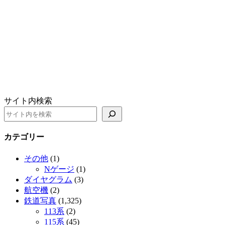
サイト内検索
カテゴリー
その他
(1)
Nゲージ
(1)
ダイヤグラム
(3)
航空機
(2)
鉄道写真
(1,325)
113系
(2)
115系
(45)