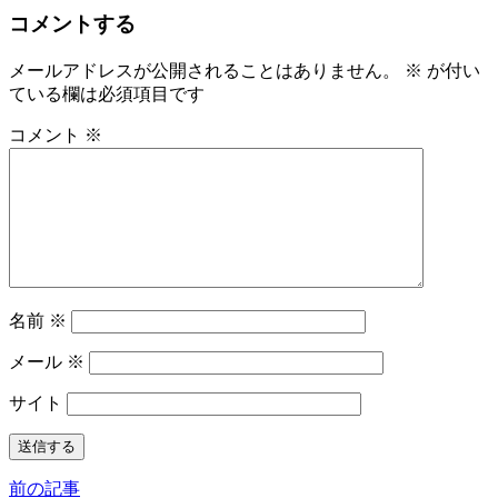
コメントする
メールアドレスが公開されることはありません。
※
が付い
ている欄は必須項目です
コメント
※
名前
※
メール
※
サイト
前の記事