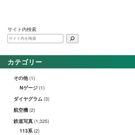
サイト内検索
カテゴリー
その他
(1)
Nゲージ
(1)
ダイヤグラム
(3)
航空機
(2)
鉄道写真
(1,325)
113系
(2)