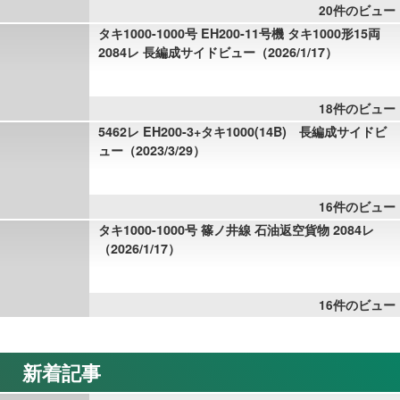
20件のビュー
タキ1000-1000号 EH200-11号機 タキ1000形15両
2084レ 長編成サイドビュー（2026/1/17）
18件のビュー
5462レ EH200-3+タキ1000(14B) 長編成サイドビ
ュー（2023/3/29）
16件のビュー
タキ1000-1000号 篠ノ井線 石油返空貨物 2084レ
（2026/1/17）
16件のビュー
新着記事