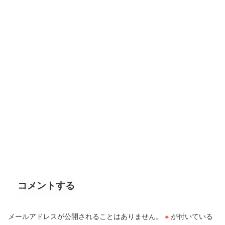
コメントする
メールアドレスが公開されることはありません。
※
が付いている