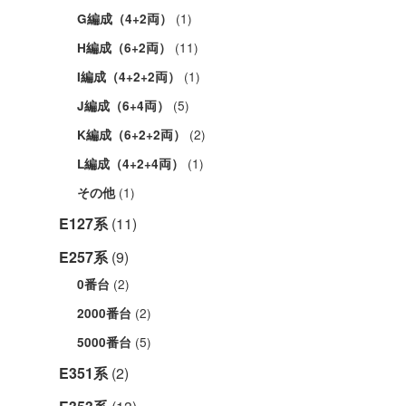
(1)
G編成（4+2両）
(11)
H編成（6+2両）
(1)
I編成（4+2+2両）
(5)
J編成（6+4両）
(2)
K編成（6+2+2両）
(1)
L編成（4+2+4両）
(1)
その他
E127系
(11)
E257系
(9)
(2)
0番台
(2)
2000番台
(5)
5000番台
E351系
(2)