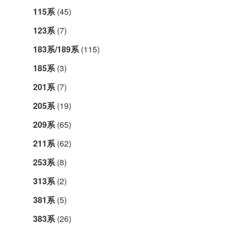
115系
(45)
123系
(7)
183系/189系
(115)
185系
(3)
201系
(7)
205系
(19)
209系
(65)
211系
(62)
253系
(8)
313系
(2)
381系
(5)
383系
(26)