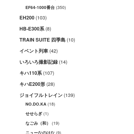
(350)
EF64-1000番台
EH200
(103)
HB-E300系
(8)
TRAIN SUITE 四季島
(10)
イベント列車
(42)
いろいろ撮影記録
(14)
キハ110系
(107)
キハE200形
(28)
ジョイフルトレイン
(139)
(18)
NO.DO.KA
(1)
せせらぎ
(19)
なごみ（和）
(9)
ニューなのはな