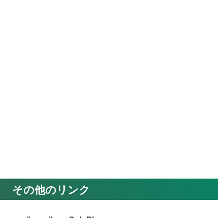
その他のリンク