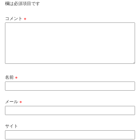
欄は必須項目です
コメント
※
名前
※
メール
※
サイト