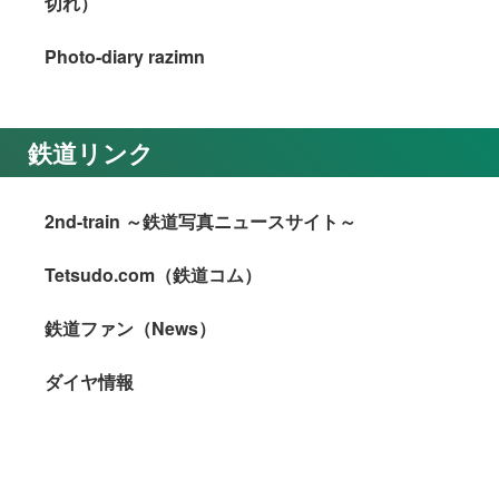
切れ）
Photo-diary razimn
鉄道リンク
2nd-train ～鉄道写真ニュースサイト～
Tetsudo.com（鉄道コム）
鉄道ファン（News）
ダイヤ情報