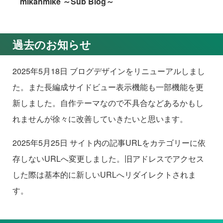
mikanmike ～Sub Blog～
過去のお知らせ
2025年5月18日 ブログデザインをリニューアルしまし
た。また長編成サイドビュー表示機能も一部機能を更
新しました。自作テーマなので不具合などあるかもし
れませんが徐々に改善していきたいと思います。
2025年5月25日 サイト内の記事URLをカテゴリーに依
存しないURLへ変更しました。旧アドレスでアクセス
した際は基本的に新しいURLへリダイレクトされま
す。