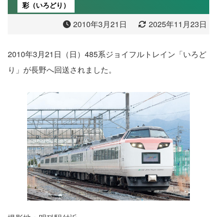
彩（いろどり）
2010年3月21日
2025年11月23日
2010年3月21日（日）485系ジョイフルトレイン「いろど
り」が長野へ回送されました。