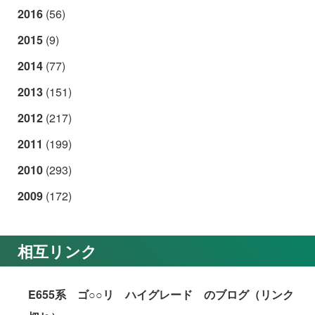
2016
(56)
2015
(9)
2014
(77)
2013
(151)
2012
(217)
2011
(199)
2010
(293)
2009
(172)
相互リンク
E655系 ゴ○○リ ハイグレード のブログ（リンク