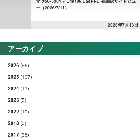
マヤ50-5001 + E491系 East-i-E 長編成サイドビュ
ー（2026/7/11）
2026年7月13日
アーカイブ
2026
(96)
2025
(137)
2024
(17)
2023
(5)
2022
(10)
2018
(3)
2017
(35)