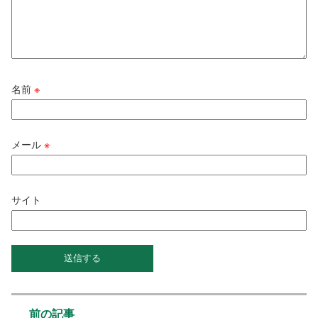
名前
※
メール
※
サイト
前の記事