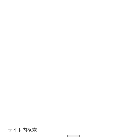
サイト内検索