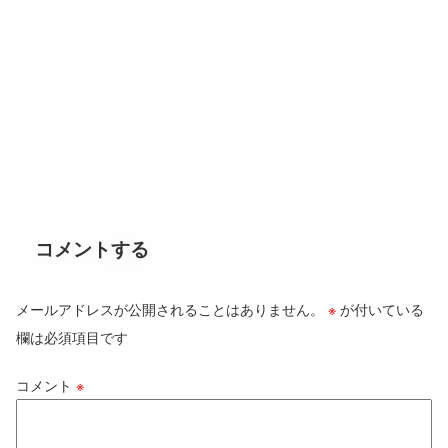
コメントする
メールアドレスが公開されることはありません。
※
が付いている
欄は必須項目です
コメント
※