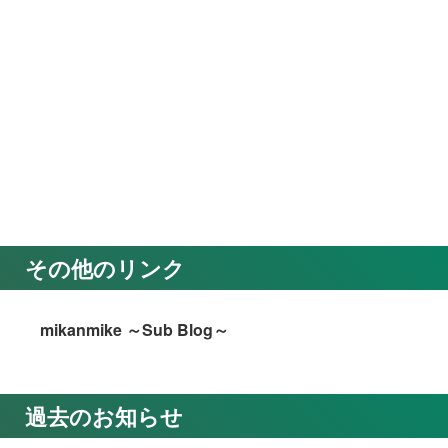
その他のリンク
mikanmike ～Sub Blog～
過去のお知らせ