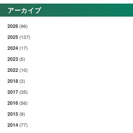
アーカイブ
2026
(96)
2025
(137)
2024
(17)
2023
(5)
2022
(10)
2018
(3)
2017
(35)
2016
(56)
2015
(9)
2014
(77)