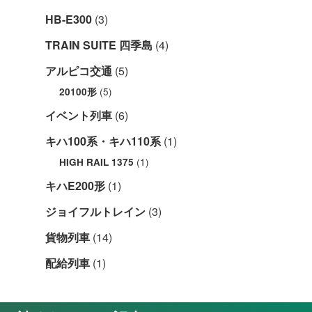
HB-E300
(3)
TRAIN SUITE 四季島
(4)
アルピコ交通
(5)
(5)
20100形
イベント列車
(6)
キハ100系・キハ110系
(1)
(1)
HIGH RAIL 1375
キハE200形
(1)
ジョイフルトレイン
(3)
貨物列車
(14)
配給列車
(1)