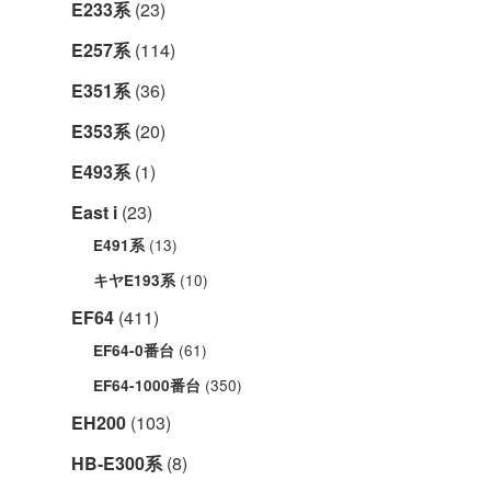
E233系
(23)
E257系
(114)
E351系
(36)
E353系
(20)
E493系
(1)
East i
(23)
(13)
E491系
(10)
キヤE193系
EF64
(411)
(61)
EF64-0番台
(350)
EF64-1000番台
EH200
(103)
HB-E300系
(8)