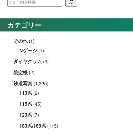
カテゴリー
その他
(1)
Nゲージ
(1)
ダイヤグラム
(3)
航空機
(2)
鉄道写真
(1,325)
113系
(2)
115系
(45)
123系
(7)
183系/189系
(115)