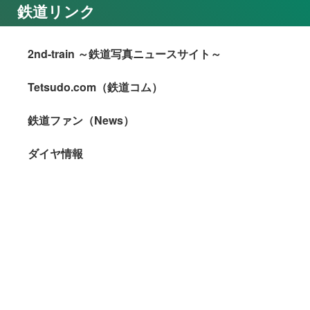
鉄道リンク
2nd-train ～鉄道写真ニュースサイト～
Tetsudo.com（鉄道コム）
鉄道ファン（News）
ダイヤ情報