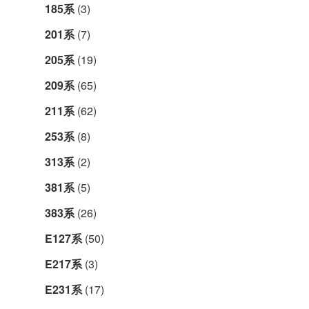
185系
(3)
201系
(7)
205系
(19)
209系
(65)
211系
(62)
253系
(8)
313系
(2)
381系
(5)
383系
(26)
E127系
(50)
E217系
(3)
E231系
(17)