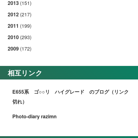
2013
(151)
2012
(217)
2011
(199)
2010
(293)
2009
(172)
相互リンク
E655系 ゴ○○リ ハイグレード のブログ（リンク
切れ）
Photo-diary razimn