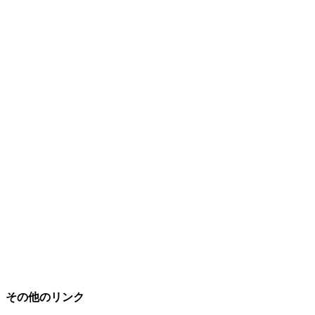
その他のリンク