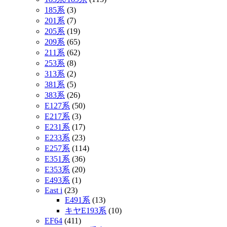
185系
(3)
201系
(7)
205系
(19)
209系
(65)
211系
(62)
253系
(8)
313系
(2)
381系
(5)
383系
(26)
E127系
(50)
E217系
(3)
E231系
(17)
E233系
(23)
E257系
(114)
E351系
(36)
E353系
(20)
E493系
(1)
East i
(23)
E491系
(13)
キヤE193系
(10)
EF64
(411)