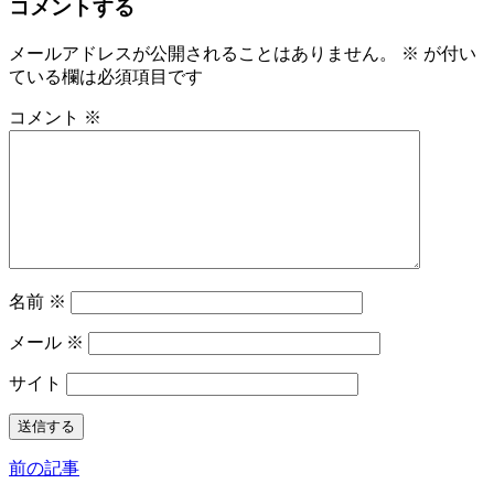
コメントする
メールアドレスが公開されることはありません。
※
が付い
ている欄は必須項目です
コメント
※
名前
※
メール
※
サイト
前の記事