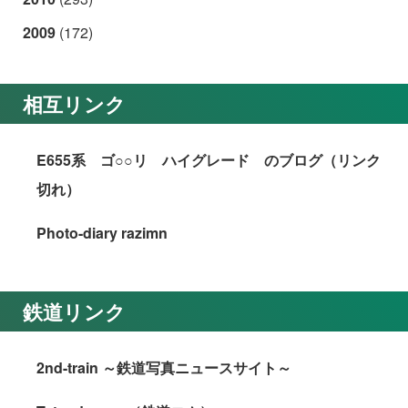
2009
(172)
相互リンク
E655系 ゴ○○リ ハイグレード のブログ（リンク
切れ）
Photo-diary razimn
鉄道リンク
2nd-train ～鉄道写真ニュースサイト～