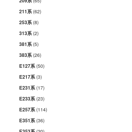
209系
(65)
211系
(62)
253系
(8)
313系
(2)
381系
(5)
383系
(26)
E127系
(50)
E217系
(3)
E231系
(17)
E233系
(23)
E257系
(114)
E351系
(36)
E353系
(20)