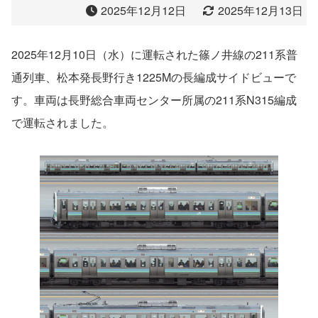
2025年12月12日
2025年12月13日
2025年12月10日（水）に運転された篠ノ井線の211系普
通列車、松本発長野行き1225Mの長編成サイドビューで
す。車両は長野総合車両センター所属の211系N315編成
で運転されました。