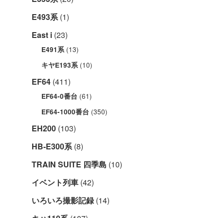
E493系
(1)
East i
(23)
(13)
E491系
(10)
キヤE193系
EF64
(411)
(61)
EF64-0番台
(350)
EF64-1000番台
EH200
(103)
HB-E300系
(8)
TRAIN SUITE 四季島
(10)
イベント列車
(42)
いろいろ撮影記録
(14)