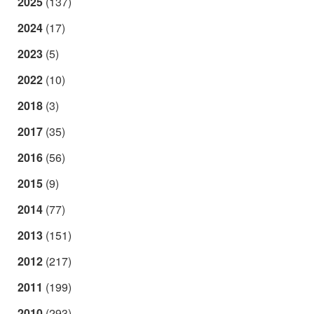
2025
(137)
2024
(17)
2023
(5)
2022
(10)
2018
(3)
2017
(35)
2016
(56)
2015
(9)
2014
(77)
2013
(151)
2012
(217)
2011
(199)
2010
(293)