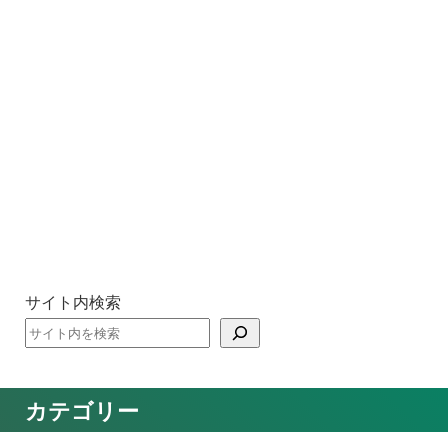
サイト内検索
カテゴリー