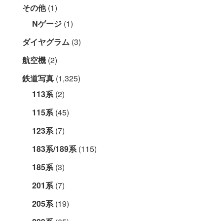
その他
(1)
Nゲージ
(1)
ダイヤグラム
(3)
航空機
(2)
鉄道写真
(1,325)
113系
(2)
115系
(45)
123系
(7)
183系/189系
(115)
185系
(3)
201系
(7)
205系
(19)