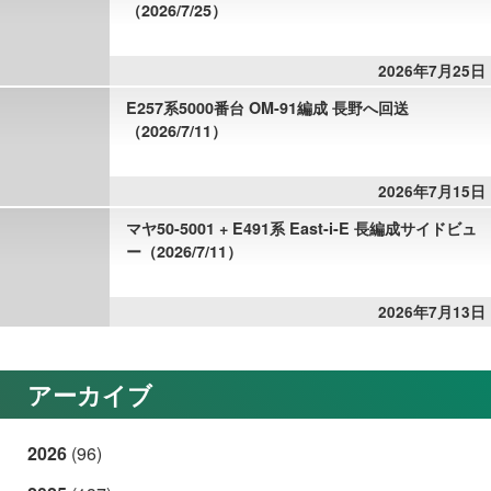
（2026/7/25）
2026年7月25日
E257系5000番台 OM-91編成 長野へ回送
（2026/7/11）
2026年7月15日
マヤ50-5001 + E491系 East-i-E 長編成サイドビュ
ー（2026/7/11）
2026年7月13日
アーカイブ
2026
(96)