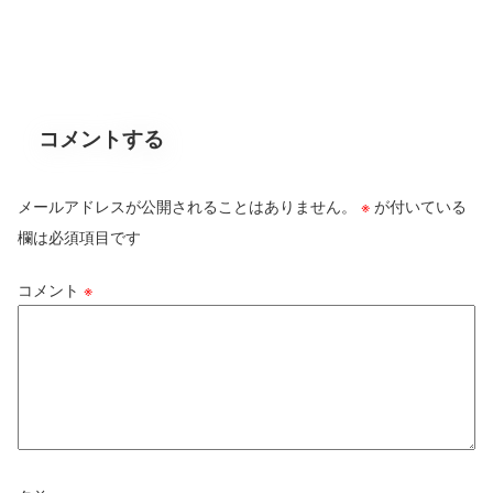
コメントする
メールアドレスが公開されることはありません。
※
が付いている
欄は必須項目です
コメント
※