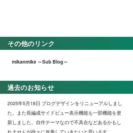
その他のリンク
mikanmike ～Sub Blog～
過去のお知らせ
2025年5月18日 ブログデザインをリニューアルしまし
た。また長編成サイドビュー表示機能も一部機能を更
新しました。自作テーマなので不具合などあるかもし
れませんが徐々に改善していきたいと思います。