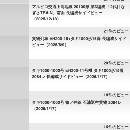
アルピコ交通上高地線 20100形 第3編成 「2代目な
ぎさTRAIN」南面 長編成サイドビュー
（2025/12/18）
21件のビュー
貨物列車 EH200-15+タキ1000形16両 長編成サイド
ビュー（2025/6/9）
20件のビュー
タキ1000-1000号 EH200-11号機 タキ1000形15両
2084レ 長編成サイドビュー（2026/1/17）
18件のビュー
タキ1000-1000号 篠ノ井線 石油返空貨物 2084レ
（2026/1/17）
16件のビュー