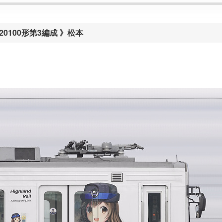
20100形第3編成 》松本