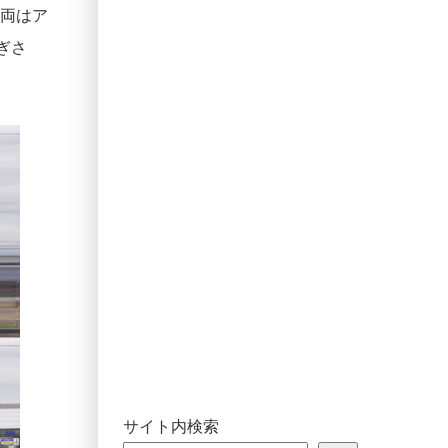
車両はア
ぎさ
サイト内検索