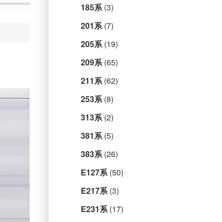
185系
(3)
201系
(7)
205系
(19)
209系
(65)
211系
(62)
253系
(8)
313系
(2)
381系
(5)
383系
(26)
E127系
(50)
E217系
(3)
E231系
(17)