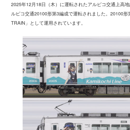
2025年12月18日（木）に運転されたアルピコ交通上
ルピコ交通20100形第3編成で運転されました。2010
TRAIN」として運用されています。