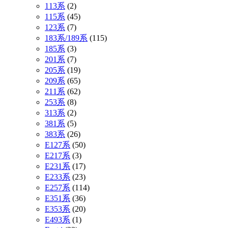
113系
(2)
115系
(45)
123系
(7)
183系/189系
(115)
185系
(3)
201系
(7)
205系
(19)
209系
(65)
211系
(62)
253系
(8)
313系
(2)
381系
(5)
383系
(26)
E127系
(50)
E217系
(3)
E231系
(17)
E233系
(23)
E257系
(114)
E351系
(36)
E353系
(20)
E493系
(1)