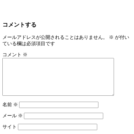
コメントする
メールアドレスが公開されることはありません。
※
が付い
ている欄は必須項目です
コメント
※
名前
※
メール
※
サイト