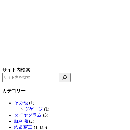
サイト内検索
カテゴリー
その他
(1)
Nゲージ
(1)
ダイヤグラム
(3)
航空機
(2)
鉄道写真
(1,325)