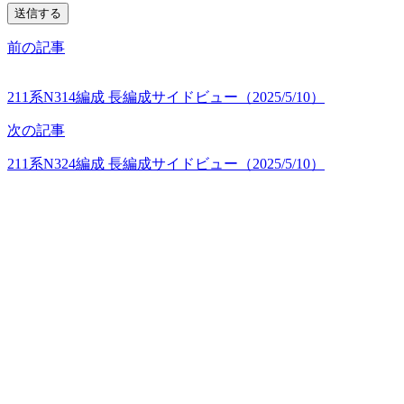
前の記事
211系N314編成 長編成サイドビュー（2025/5/10）
次の記事
211系N324編成 長編成サイドビュー（2025/5/10）