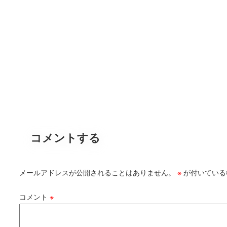
コメントする
メールアドレスが公開されることはありません。
※
が付いている
コメント
※