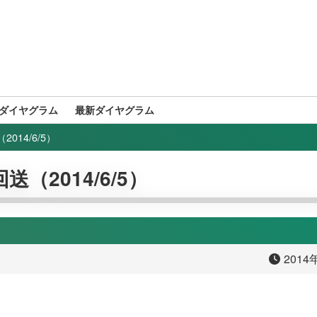
ダイヤグラム
最新ダイヤグラム
014/6/5）
送（2014/6/5）
2014