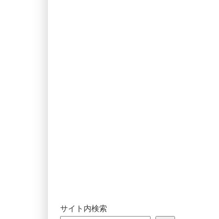
サイト内検索