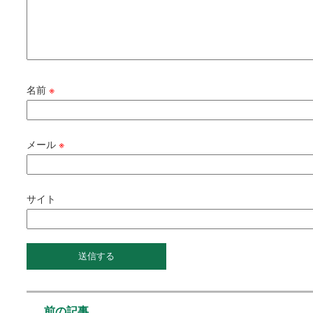
名前
※
メール
※
サイト
前の記事