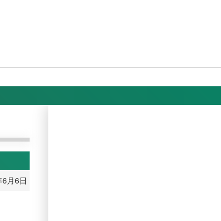
年6月6日