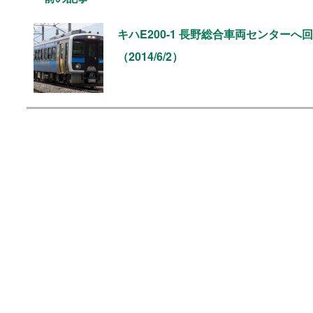
キハE200-1 長野総合車両センターへ
（2014/6/2）