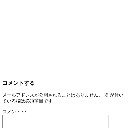
コメントする
メールアドレスが公開されることはありません。
※
が付い
ている欄は必須項目です
コメント
※