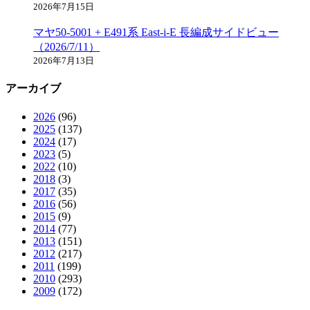
2026年7月15日
マヤ50-5001 + E491系 East-i-E 長編成サイドビュー
（2026/7/11）
2026年7月13日
アーカイブ
2026
(96)
2025
(137)
2024
(17)
2023
(5)
2022
(10)
2018
(3)
2017
(35)
2016
(56)
2015
(9)
2014
(77)
2013
(151)
2012
(217)
2011
(199)
2010
(293)
2009
(172)