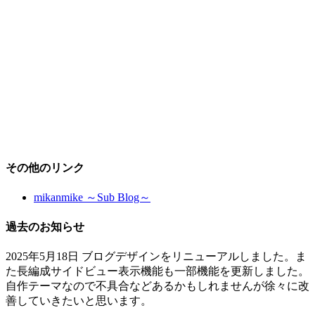
その他のリンク
mikanmike ～Sub Blog～
過去のお知らせ
2025年5月18日 ブログデザインをリニューアルしました。ま
た長編成サイドビュー表示機能も一部機能を更新しました。
自作テーマなので不具合などあるかもしれませんが徐々に改
善していきたいと思います。