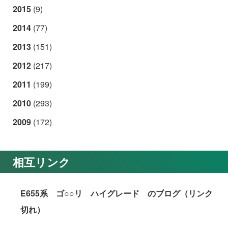
2015
(9)
2014
(77)
2013
(151)
2012
(217)
2011
(199)
2010
(293)
2009
(172)
相互リンク
E655系 ゴ○○リ ハイグレード のブログ（リンク
切れ）