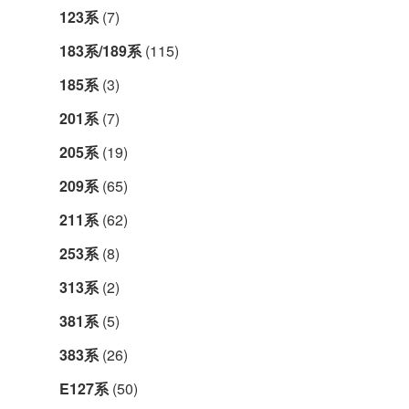
123系
(7)
183系/189系
(115)
185系
(3)
201系
(7)
205系
(19)
209系
(65)
211系
(62)
253系
(8)
313系
(2)
381系
(5)
383系
(26)
E127系
(50)