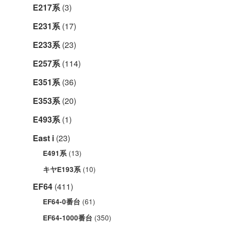
E217系
(3)
E231系
(17)
E233系
(23)
E257系
(114)
E351系
(36)
E353系
(20)
E493系
(1)
East i
(23)
(13)
E491系
(10)
キヤE193系
EF64
(411)
(61)
EF64-0番台
(350)
EF64-1000番台