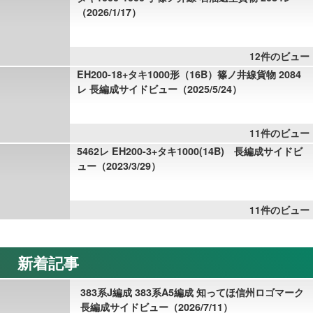
（2026/1/17）
12件のビュー
EH200-18+タキ1000形（16B）篠ノ井線貨物 2084
レ 長編成サイドビュー（2025/5/24）
11件のビュー
5462レ EH200-3+タキ1000(14B) 長編成サイドビ
ュー（2023/3/29）
11件のビュー
新着記事
383系J編成 383系A5編成 知ってほ信州ロゴマーク
長編成サイドビュー（2026/7/11）