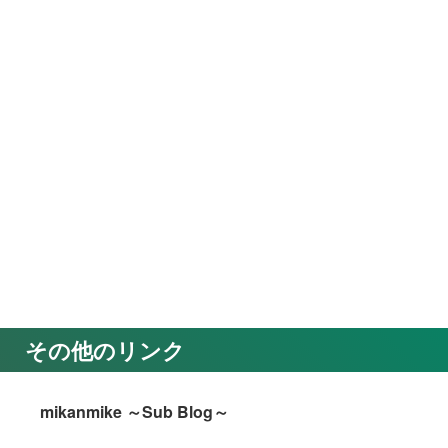
その他のリンク
mikanmike ～Sub Blog～