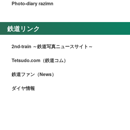
Photo-diary razimn
鉄道リンク
2nd-train ～鉄道写真ニュースサイト～
Tetsudo.com（鉄道コム）
鉄道ファン（News）
ダイヤ情報