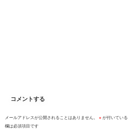
コメントする
メールアドレスが公開されることはありません。
※
が付いている
欄は必須項目です