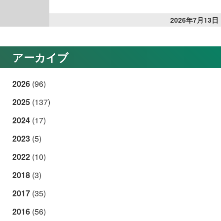
2026年7月13日
アーカイブ
2026
(96)
2025
(137)
2024
(17)
2023
(5)
2022
(10)
2018
(3)
2017
(35)
2016
(56)