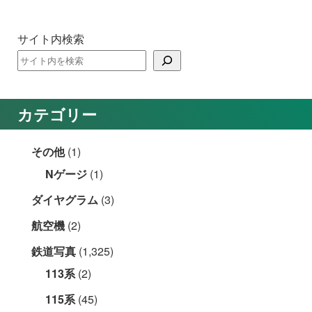
サイト内検索
カテゴリー
その他
(1)
Nゲージ
(1)
ダイヤグラム
(3)
航空機
(2)
鉄道写真
(1,325)
113系
(2)
115系
(45)