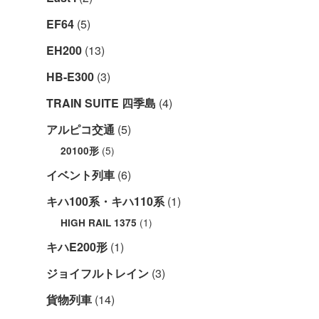
EF64
(5)
EH200
(13)
HB-E300
(3)
TRAIN SUITE 四季島
(4)
アルピコ交通
(5)
(5)
20100形
イベント列車
(6)
キハ100系・キハ110系
(1)
(1)
HIGH RAIL 1375
キハE200形
(1)
ジョイフルトレイン
(3)
貨物列車
(14)