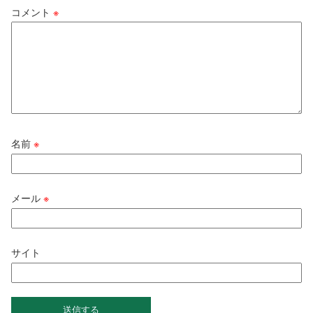
コメント
※
名前
※
メール
※
サイト