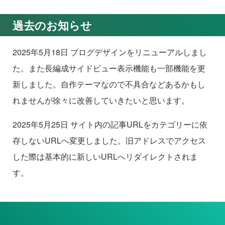
過去のお知らせ
2025年5月18日 ブログデザインをリニューアルしまし
た。また長編成サイドビュー表示機能も一部機能を更
新しました。自作テーマなので不具合などあるかもし
れませんが徐々に改善していきたいと思います。
2025年5月25日 サイト内の記事URLをカテゴリーに依
存しないURLへ変更しました。旧アドレスでアクセス
した際は基本的に新しいURLへリダイレクトされま
す。