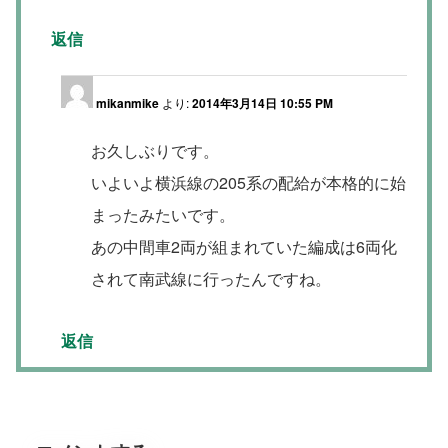
返信
mikanmike
より:
2014年3月14日 10:55 PM
お久しぶりです。
いよいよ横浜線の205系の配給が本格的に始
まったみたいです。
あの中間車2両が組まれていた編成は6両化
されて南武線に行ったんですね。
返信