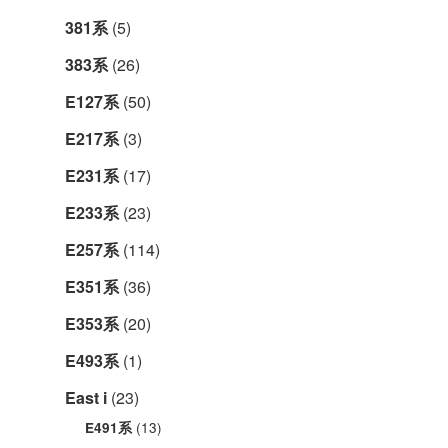
381系
(5)
383系
(26)
E127系
(50)
E217系
(3)
E231系
(17)
E233系
(23)
E257系
(114)
E351系
(36)
E353系
(20)
E493系
(1)
East i
(23)
(13)
E491系