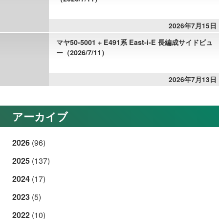
2026年7月15日
マヤ50-5001 + E491系 East-i-E 長編成サイドビュ
ー（2026/7/11）
2026年7月13日
アーカイブ
2026
(96)
2025
(137)
2024
(17)
2023
(5)
2022
(10)