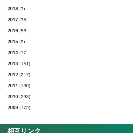
2018
(3)
2017
(35)
2016
(56)
2015
(9)
2014
(77)
2013
(151)
2012
(217)
2011
(199)
2010
(293)
2009
(172)
相互リンク