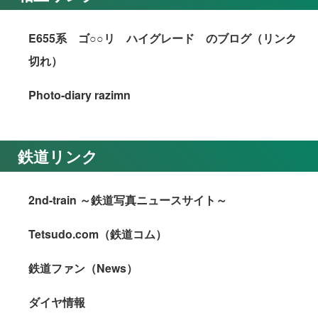
E655系 ゴ○○リ ハイグレード のブログ（リンク
切れ）
Photo-diary razimn
鉄道リンク
2nd-train ～鉄道写真ニュースサイト～
Tetsudo.com（鉄道コム）
鉄道ファン（News）
ダイヤ情報