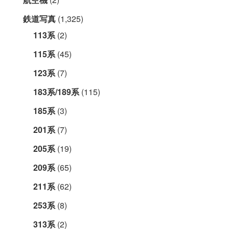
鉄道写真
(1,325)
113系
(2)
115系
(45)
123系
(7)
183系/189系
(115)
185系
(3)
201系
(7)
205系
(19)
209系
(65)
211系
(62)
253系
(8)
313系
(2)