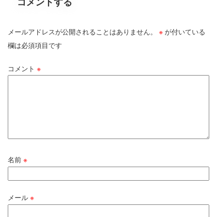
コメントする
メールアドレスが公開されることはありません。
※
が付いている
欄は必須項目です
コメント
※
名前
※
メール
※