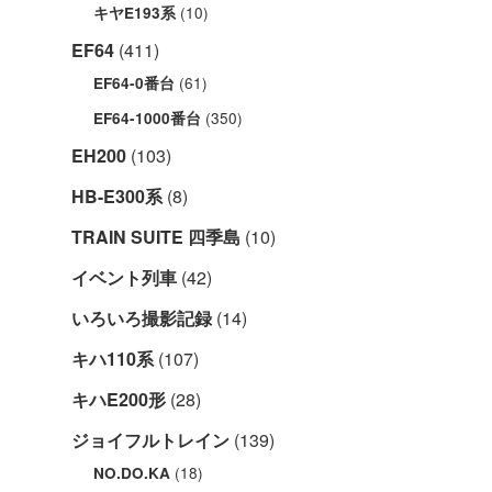
(10)
キヤE193系
EF64
(411)
(61)
EF64-0番台
(350)
EF64-1000番台
EH200
(103)
HB-E300系
(8)
TRAIN SUITE 四季島
(10)
イベント列車
(42)
いろいろ撮影記録
(14)
キハ110系
(107)
キハE200形
(28)
ジョイフルトレイン
(139)
(18)
NO.DO.KA