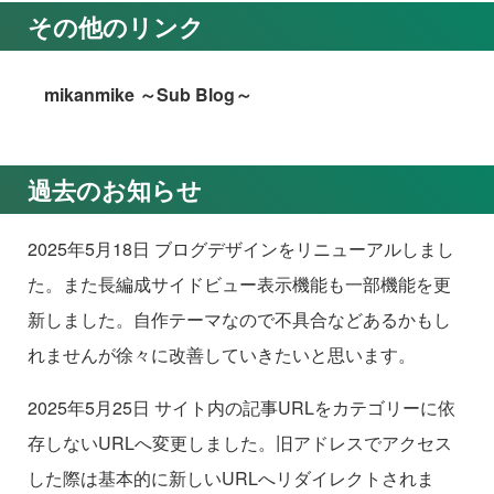
その他のリンク
mikanmike ～Sub Blog～
過去のお知らせ
2025年5月18日 ブログデザインをリニューアルしまし
た。また長編成サイドビュー表示機能も一部機能を更
新しました。自作テーマなので不具合などあるかもし
れませんが徐々に改善していきたいと思います。
2025年5月25日 サイト内の記事URLをカテゴリーに依
存しないURLへ変更しました。旧アドレスでアクセス
した際は基本的に新しいURLへリダイレクトされま