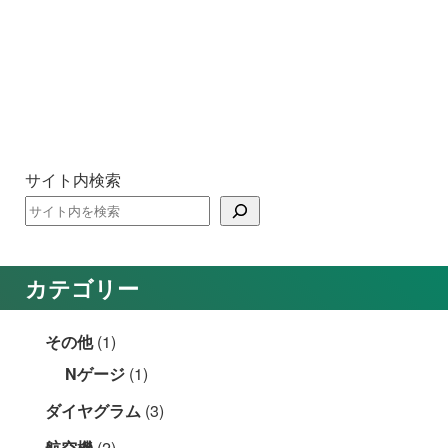
サイト内検索
カテゴリー
その他
(1)
Nゲージ
(1)
ダイヤグラム
(3)
航空機
(2)