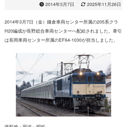
2014年3月7日
2025年11月26日
2014年3月7日（金）鎌倉車両センター所属の205系クラ
H20編成が長野総合車両センターへ配給されました。牽引
は長岡車両センター所属のEF64-1030が担当しました。
撮影地：田沢～明科