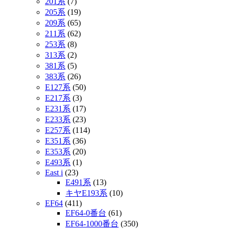
201系
(7)
205系
(19)
209系
(65)
211系
(62)
253系
(8)
313系
(2)
381系
(5)
383系
(26)
E127系
(50)
E217系
(3)
E231系
(17)
E233系
(23)
E257系
(114)
E351系
(36)
E353系
(20)
E493系
(1)
East i
(23)
E491系
(13)
キヤE193系
(10)
EF64
(411)
EF64-0番台
(61)
EF64-1000番台
(350)