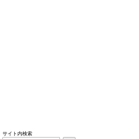
サイト内検索