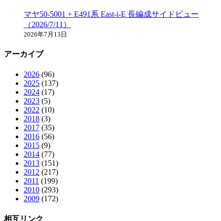
マヤ50-5001 + E491系 East-i-E 長編成サイドビュー
（2026/7/11）
2026年7月13日
アーカイブ
2026
(96)
2025
(137)
2024
(17)
2023
(5)
2022
(10)
2018
(3)
2017
(35)
2016
(56)
2015
(9)
2014
(77)
2013
(151)
2012
(217)
2011
(199)
2010
(293)
2009
(172)
相互リンク