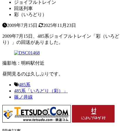
ジョイフルトレイン
回送列車
彩（いろどり）
2009年7月15日
2025年11月23日
2009年7月15日、485系ジョイフルトレイン「彩（いろど
り）」の回送がありました。
撮影地：明科駅付近
昼間見るのは久しぶりです。
485系
485系「いろどり（彩）」
篠ノ井線