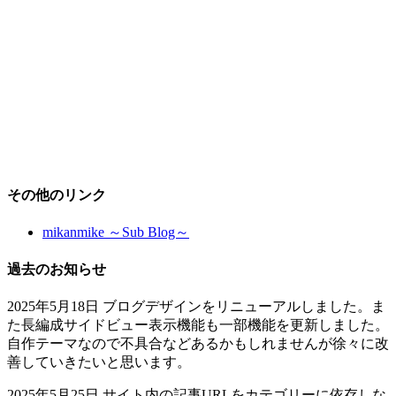
その他のリンク
mikanmike ～Sub Blog～
過去のお知らせ
2025年5月18日 ブログデザインをリニューアルしました。ま
た長編成サイドビュー表示機能も一部機能を更新しました。
自作テーマなので不具合などあるかもしれませんが徐々に改
善していきたいと思います。
2025年5月25日 サイト内の記事URLをカテゴリーに依存しな