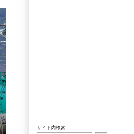
サイト内検索