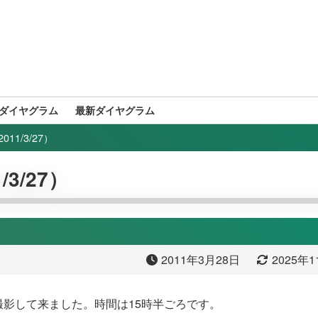
ダイヤグラム
最新ダイヤグラム
1/3/27）
3/27）
2011年3月28日
2025年
を撮影して来ました。時間は15時半ごろです。