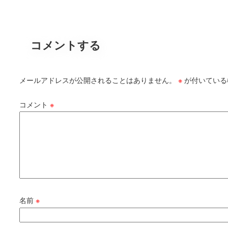
コメントする
メールアドレスが公開されることはありません。
※
が付いている
コメント
※
名前
※