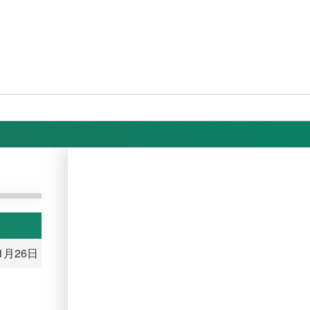
11月26日