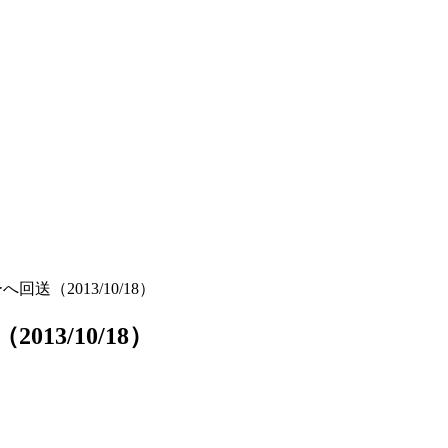
回送（2013/10/18）
13/10/18）