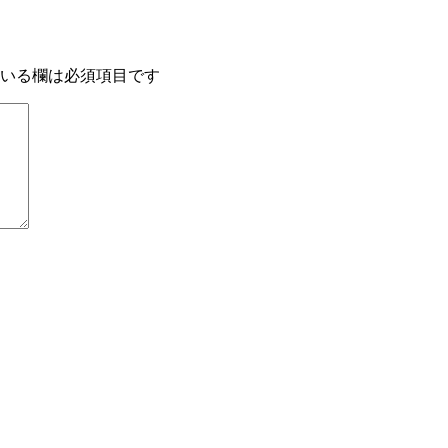
いる欄は必須項目です