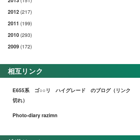
2013
(151)
2012
(217)
2011
(199)
2010
(293)
2009
(172)
相互リンク
E655系 ゴ○○リ ハイグレード のブログ（リンク
切れ）
Photo-diary razimn