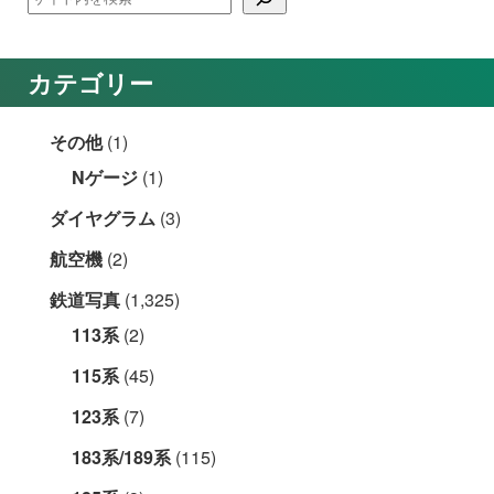
カテゴリー
その他
(1)
Nゲージ
(1)
ダイヤグラム
(3)
航空機
(2)
鉄道写真
(1,325)
113系
(2)
115系
(45)
123系
(7)
183系/189系
(115)