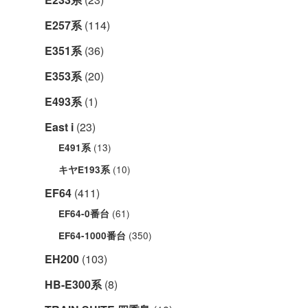
E257系
(114)
E351系
(36)
E353系
(20)
E493系
(1)
East i
(23)
(13)
E491系
(10)
キヤE193系
EF64
(411)
(61)
EF64-0番台
(350)
EF64-1000番台
EH200
(103)
HB-E300系
(8)