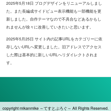
2025年5月18日 ブログデザインをリニューアルしまし
た。また長編成サイドビュー表示機能も一部機能を更
新しました。自作テーマなので不具合などあるかもし
れませんが徐々に改善していきたいと思います。
2025年5月25日 サイト内の記事URLをカテゴリーに依
存しないURLへ変更しました。旧アドレスでアクセス
した際は基本的に新しいURLへリダイレクトされま
す。
copyright mikanmike ～てすとぶろぐ～ All Rights Reserved.