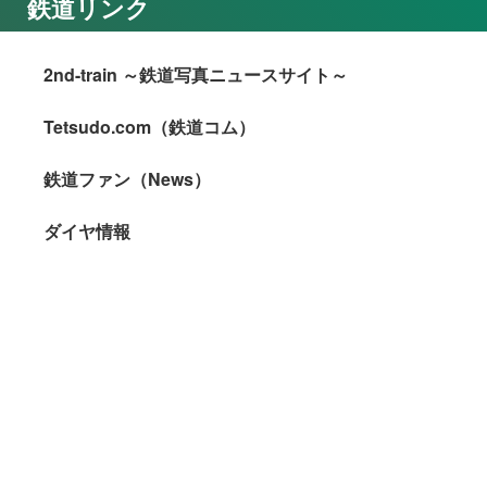
鉄道リンク
2nd-train ～鉄道写真ニュースサイト～
Tetsudo.com（鉄道コム）
鉄道ファン（News）
ダイヤ情報