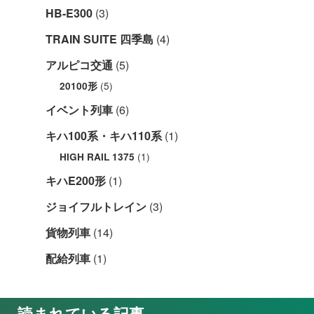
HB-E300
(3)
TRAIN SUITE 四季島
(4)
アルピコ交通
(5)
(5)
20100形
イベント列車
(6)
キハ100系・キハ110系
(1)
(1)
HIGH RAIL 1375
キハE200形
(1)
ジョイフルトレイン
(3)
貨物列車
(14)
配給列車
(1)
読まれている記事