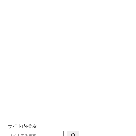
サイト内検索