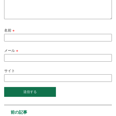
名前
※
メール
※
サイト
前の記事