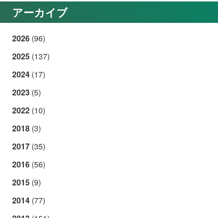
アーカイブ
2026
(96)
2025
(137)
2024
(17)
2023
(5)
2022
(10)
2018
(3)
2017
(35)
2016
(56)
2015
(9)
2014
(77)