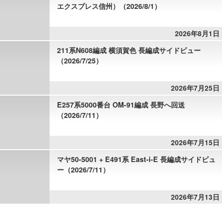
エクスプレス信州）（2026/8/1）
2026年8月1日
211系N608編成 横須賀色 長編成サイドビュー
（2026/7/25）
2026年7月25日
E257系5000番台 OM-91編成 長野へ回送
（2026/7/11）
2026年7月15日
マヤ50-5001 + E491系 East-i-E 長編成サイドビュ
ー（2026/7/11）
2026年7月13日