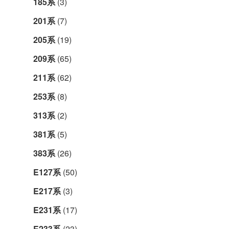
185系
(3)
201系
(7)
205系
(19)
209系
(65)
211系
(62)
253系
(8)
313系
(2)
381系
(5)
383系
(26)
E127系
(50)
E217系
(3)
E231系
(17)
E233系
(23)