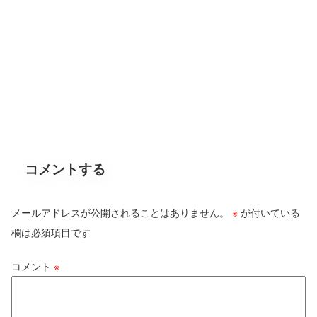
コメントする
メールアドレスが公開されることはありません。
※
が付いている
欄は必須項目です
コメント
※