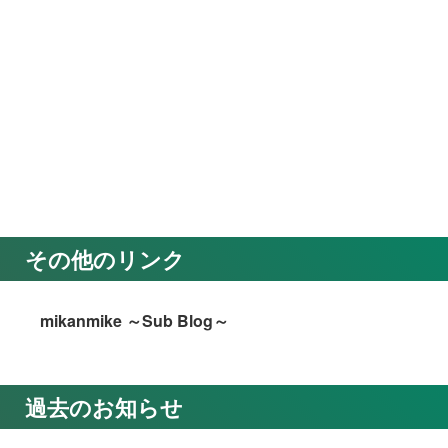
その他のリンク
mikanmike ～Sub Blog～
過去のお知らせ