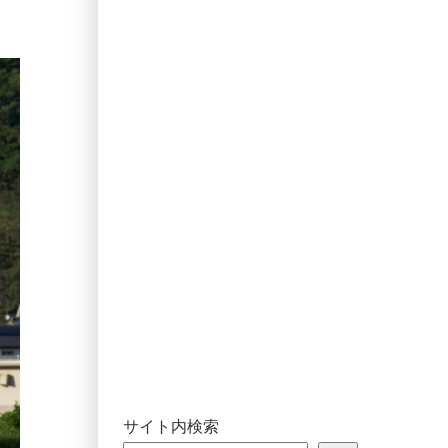
サイト内検索