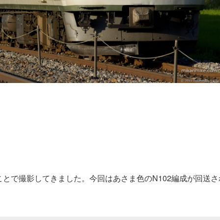
とで撮影してきました。今回はあさま色のN102編成が回送さ