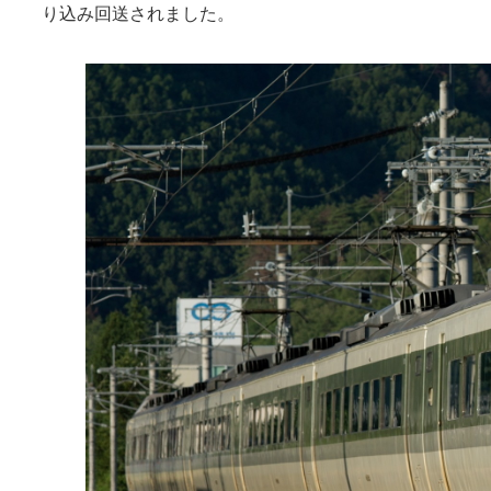
り込み回送されました。