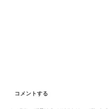
コメントする