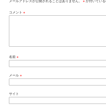
メールアドレスが公開されることはありません。
※
が付いている
コメント
※
名前
※
メール
※
サイト