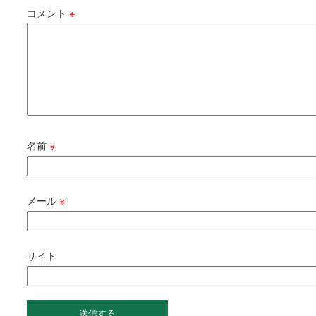
コメント
※
名前
※
メール
※
サイト