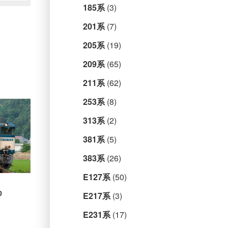
185系
(3)
201系
(7)
205系
(19)
209系
(65)
211系
(62)
253系
(8)
313系
(2)
381系
(5)
383系
(26)
E127系
(50)
0
E217系
(3)
E231系
(17)