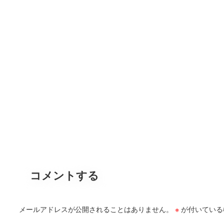
コメントする
メールアドレスが公開されることはありません。
※
が付いている