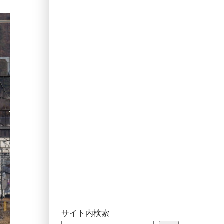
サイト内検索