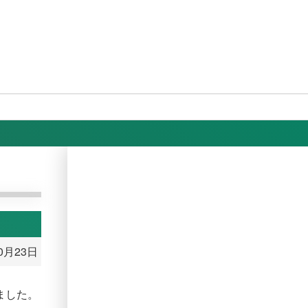
10月23日
ました。