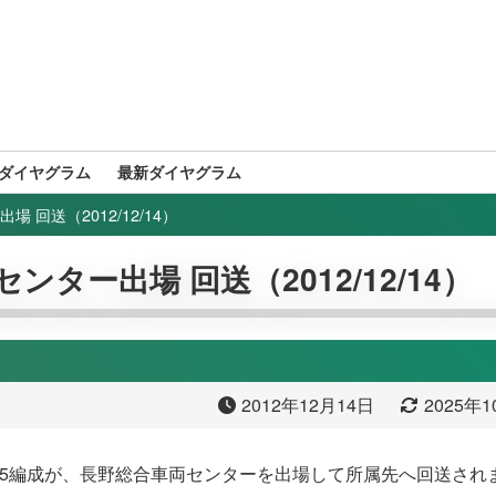
ダイヤグラム
最新ダイヤグラム
 回送（2012/12/14）
ンター出場 回送（2012/12/14）
2012年12月14日
2025年
1系S5編成が、長野総合車両センターを出場して所属先へ回送され