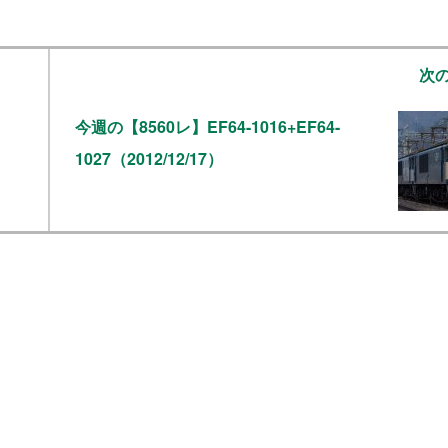
次
今週の【8560レ】EF64-1016+EF64-
1027（2012/12/17）