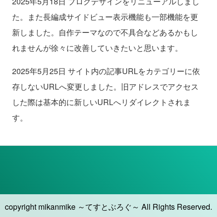
2025年5月18日 ブログデザインをリニューアルしまし
た。また長編成サイドビュー表示機能も一部機能を更
新しました。自作テーマなので不具合などあるかもし
れませんが徐々に改善していきたいと思います。
2025年5月25日 サイト内の記事URLをカテゴリーに依
存しないURLへ変更しました。旧アドレスでアクセス
した際は基本的に新しいURLへリダイレクトされま
す。
copyright mikanmike ～てすとぶろぐ～ All Rights Reserved.