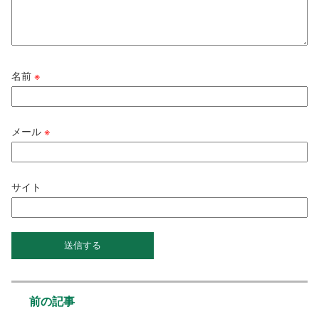
名前
※
メール
※
サイト
前の記事