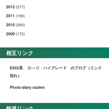
2012
(217)
2011
(199)
2010
(293)
2009
(172)
相互リンク
E655系 ゴ○○リ ハイグレード のブログ（リンク
切れ）
Photo-diary razimn
鉄道リンク