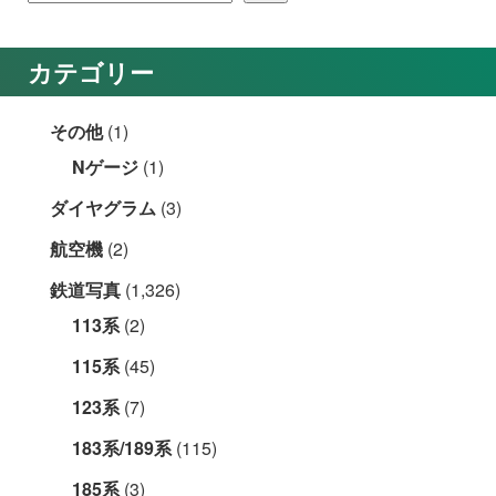
カテゴリー
その他
(1)
Nゲージ
(1)
ダイヤグラム
(3)
航空機
(2)
鉄道写真
(1,326)
113系
(2)
115系
(45)
123系
(7)
183系/189系
(115)
185系
(3)