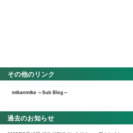
その他のリンク
mikanmike ～Sub Blog～
過去のお知らせ