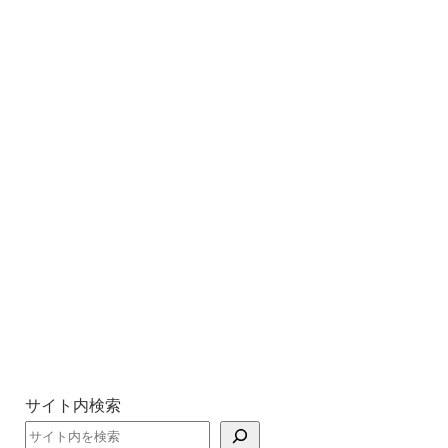
サイト内検索