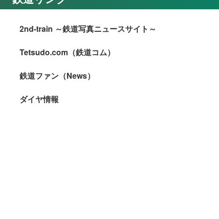
2nd-train ～鉄道写真ニュースサイト～
Tetsudo.com（鉄道コム）
鉄道ファン（News）
ダイヤ情報