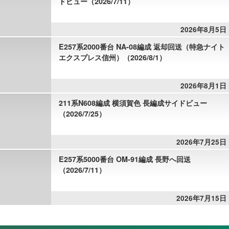
ドビュー（2026/7/11）
2026年8月5日
E257系2000番台 NA-08編成 返却回送（特急ナイト
エクスプレス信州）（2026/8/1）
2026年8月1日
211系N608編成 横須賀色 長編成サイドビュー
（2026/7/25）
2026年7月25日
E257系5000番台 OM-91編成 長野へ回送
（2026/7/11）
2026年7月15日