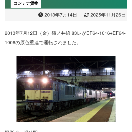
コンテナ貨物
2013年7月14日
2025年11月26日
2013年7月12日（金）篠ノ井線 83レがEF64-1016+EF64-
1006の原色重連で運転されました。