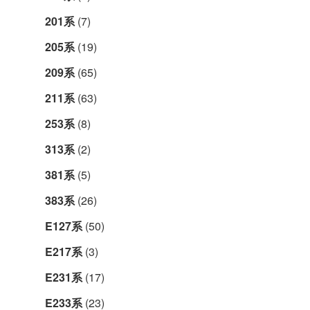
201系
(7)
205系
(19)
209系
(65)
211系
(63)
253系
(8)
313系
(2)
381系
(5)
383系
(26)
E127系
(50)
E217系
(3)
E231系
(17)
E233系
(23)