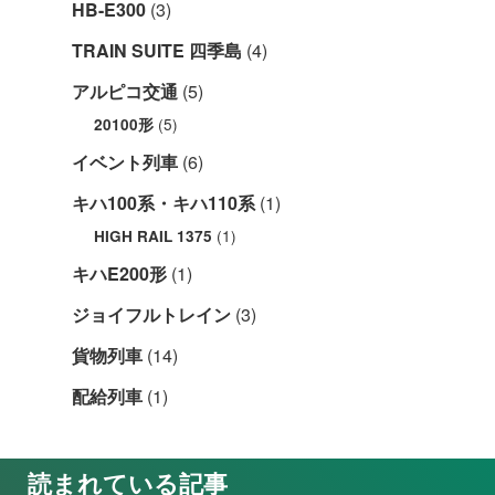
HB-E300
(3)
TRAIN SUITE 四季島
(4)
アルピコ交通
(5)
(5)
20100形
イベント列車
(6)
キハ100系・キハ110系
(1)
(1)
HIGH RAIL 1375
キハE200形
(1)
ジョイフルトレイン
(3)
貨物列車
(14)
配給列車
(1)
読まれている記事