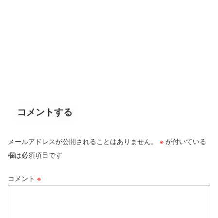
コメントする
メールアドレスが公開されることはありません。
※
が付いている
欄は必須項目です
コメント
※