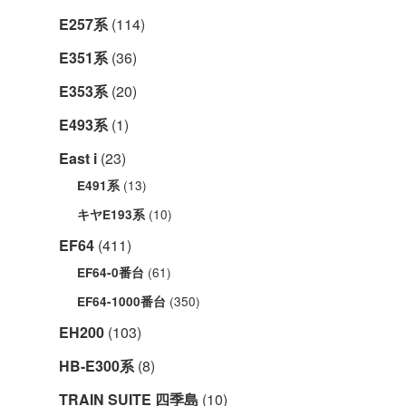
E257系
(114)
E351系
(36)
E353系
(20)
E493系
(1)
East i
(23)
(13)
E491系
(10)
キヤE193系
EF64
(411)
(61)
EF64-0番台
(350)
EF64-1000番台
EH200
(103)
HB-E300系
(8)
TRAIN SUITE 四季島
(10)