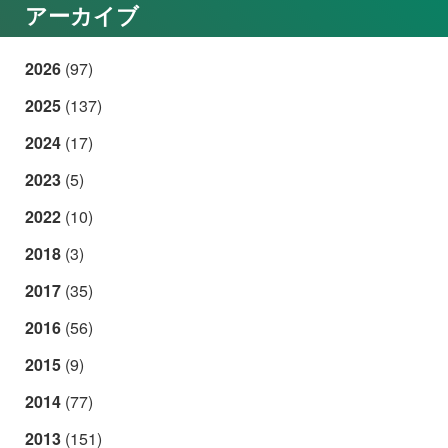
アーカイブ
2026
(97)
2025
(137)
2024
(17)
2023
(5)
2022
(10)
2018
(3)
2017
(35)
2016
(56)
2015
(9)
2014
(77)
2013
(151)