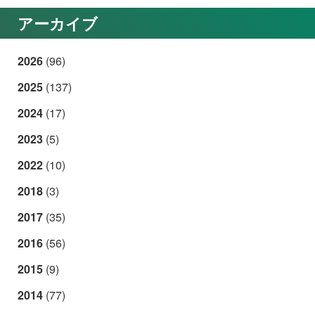
アーカイブ
2026
(96)
2025
(137)
2024
(17)
2023
(5)
2022
(10)
2018
(3)
2017
(35)
2016
(56)
2015
(9)
2014
(77)