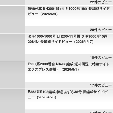
22件のビュー
貨物列車 EH200-15+タキ1000形16両 長編成サイド
ビュー（2025/6/9）
20件のビュー
タキ1000-1000号 EH200-11号機 タキ1000形15両
2084レ 長編成サイドビュー（2026/1/17）
18件のビュー
E257系2000番台 NA-08編成 返却回送（特急ナイト
エクスプレス信州）（2026/8/1）
17件のビュー
E353系S103編成 特急あずさ38号 長編成サイドビ
ュー（2026/4/26）
17件のビュー