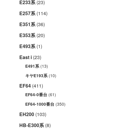
E233系
(23)
E257系
(114)
E351系
(36)
E353系
(20)
E493系
(1)
East i
(23)
(13)
E491系
(10)
キヤE193系
EF64
(411)
(61)
EF64-0番台
(350)
EF64-1000番台
EH200
(103)
HB-E300系
(8)