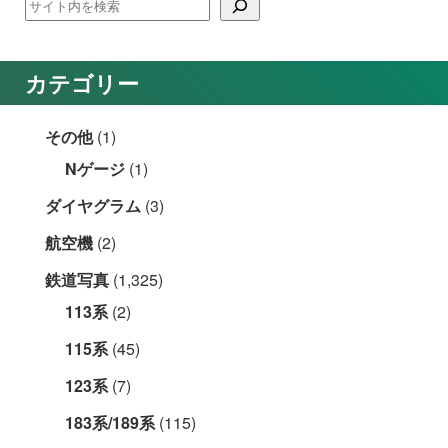
カテゴリー
その他
(1)
Nゲージ
(1)
ダイヤグラム
(3)
航空機
(2)
鉄道写真
(1,325)
113系
(2)
115系
(45)
123系
(7)
183系/189系
(115)