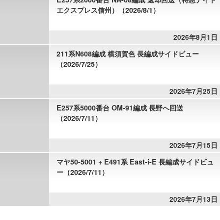
エクスプレス信州）（2026/8/1）
2026年8月1日
211系N608編成 横須賀色 長編成サイドビュー
（2026/7/25）
2026年7月25日
E257系5000番台 OM-91編成 長野へ回送
（2026/7/11）
2026年7月15日
マヤ50-5001 + E491系 East-i-E 長編成サイドビュ
ー（2026/7/11）
2026年7月13日