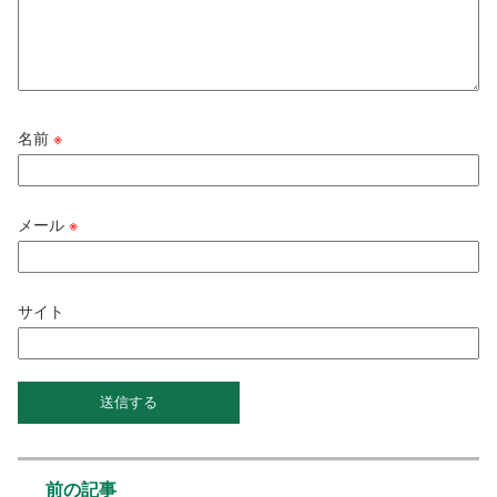
名前
※
メール
※
サイト
前の記事