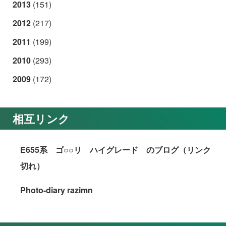
2013
(151)
2012
(217)
2011
(199)
2010
(293)
2009
(172)
相互リンク
E655系 ゴ○○リ ハイグレード のブログ（リンク
切れ）
Photo-diary razimn