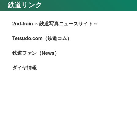
鉄道リンク
2nd-train ～鉄道写真ニュースサイト～
Tetsudo.com（鉄道コム）
鉄道ファン（News）
ダイヤ情報