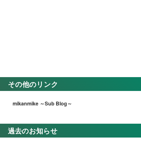
その他のリンク
mikanmike ～Sub Blog～
過去のお知らせ