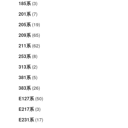
185系
(3)
201系
(7)
205系
(19)
209系
(65)
211系
(62)
253系
(8)
313系
(2)
381系
(5)
383系
(26)
E127系
(50)
E217系
(3)
E231系
(17)