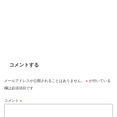
コメントする
メールアドレスが公開されることはありません。
※
が付いている
欄は必須項目です
コメント
※