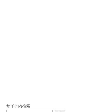
サイト内検索