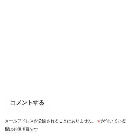
コメントする
メールアドレスが公開されることはありません。
※
が付いている
欄は必須項目です