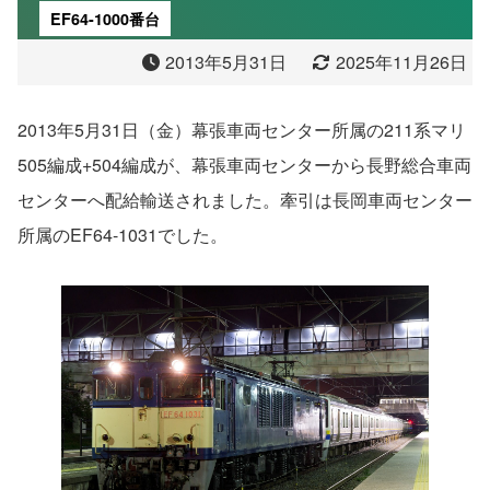
EF64-1000番台
2013年5月31日
2025年11月26日
2013年5月31日（金）幕張車両センター所属の211系マリ
505編成+504編成が、幕張車両センターから長野総合車両
センターへ配給輸送されました。牽引は長岡車両センター
所属のEF64-1031でした。