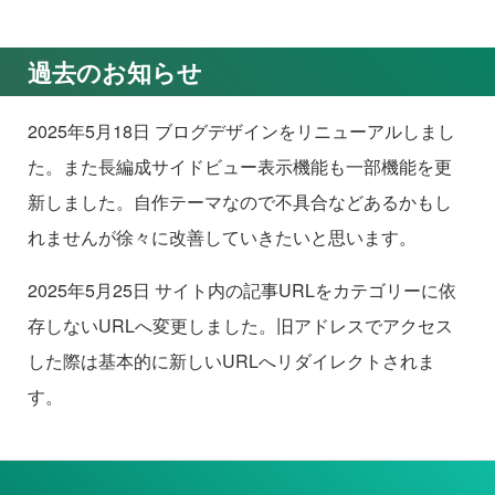
過去のお知らせ
2025年5月18日 ブログデザインをリニューアルしまし
た。また長編成サイドビュー表示機能も一部機能を更
新しました。自作テーマなので不具合などあるかもし
れませんが徐々に改善していきたいと思います。
2025年5月25日 サイト内の記事URLをカテゴリーに依
存しないURLへ変更しました。旧アドレスでアクセス
した際は基本的に新しいURLへリダイレクトされま
す。