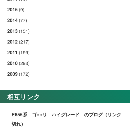
2015
(9)
2014
(77)
2013
(151)
2012
(217)
2011
(199)
2010
(293)
2009
(172)
相互リンク
E655系 ゴ○○リ ハイグレード のブログ（リンク
切れ）