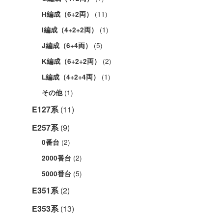
(11)
H編成（6+2両）
(1)
I編成（4+2+2両）
(5)
J編成（6+4両）
(2)
K編成（6+2+2両）
(1)
L編成（4+2+4両）
(1)
その他
E127系
(11)
E257系
(9)
(2)
0番台
(2)
2000番台
(5)
5000番台
E351系
(2)
E353系
(13)