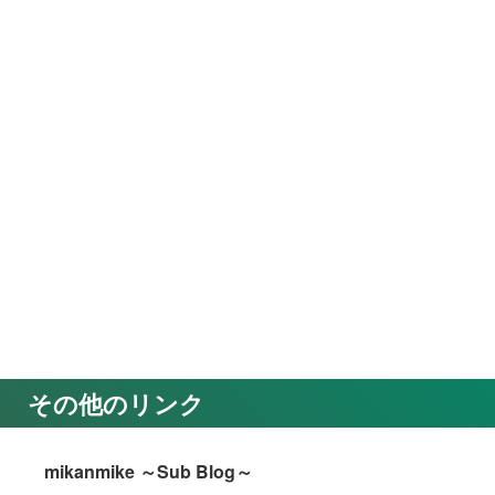
その他のリンク
mikanmike ～Sub Blog～