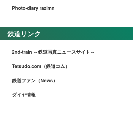
Photo-diary razimn
鉄道リンク
2nd-train ～鉄道写真ニュースサイト～
Tetsudo.com（鉄道コム）
鉄道ファン（News）
ダイヤ情報