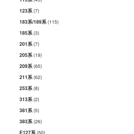
123系
(7)
183系/189系
(115)
185系
(3)
201系
(7)
205系
(19)
209系
(65)
211系
(62)
253系
(8)
313系
(2)
381系
(5)
383系
(26)
E127系
(50)