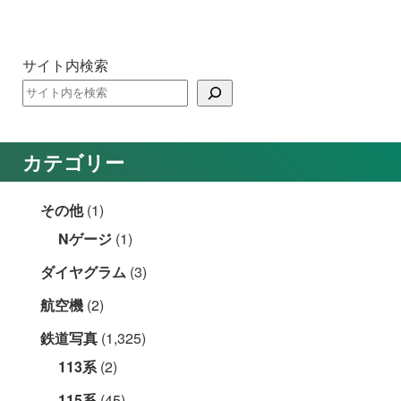
サイト内検索
カテゴリー
その他
(1)
Nゲージ
(1)
ダイヤグラム
(3)
航空機
(2)
鉄道写真
(1,325)
113系
(2)
115系
(45)