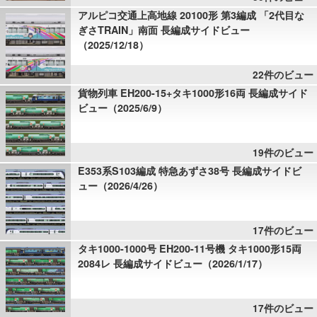
アルピコ交通上高地線 20100形 第3編成 「2代目な
ぎさTRAIN」南面 長編成サイドビュー
（2025/12/18）
22件のビュー
貨物列車 EH200-15+タキ1000形16両 長編成サイド
ビュー（2025/6/9）
19件のビュー
E353系S103編成 特急あずさ38号 長編成サイドビ
ュー（2026/4/26）
17件のビュー
タキ1000-1000号 EH200-11号機 タキ1000形15両
2084レ 長編成サイドビュー（2026/1/17）
17件のビュー