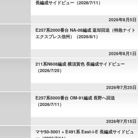
長編成サイドビュー（2026/7/11）
2026年8月5日
E257系2000番台 NA-08編成 返却回送（特急ナイト
エクスプレス信州）（2026/8/1）
2026年8月1日
211系N608編成 横須賀色 長編成サイドビュー
（2026/7/25）
2026年7月25日
E257系5000番台 OM-91編成 長野へ回送
（2026/7/11）
2026年7月15日
マヤ50-5001 + E491系 East-i-E 長編成サイドビュ
ー（2026/7/11）