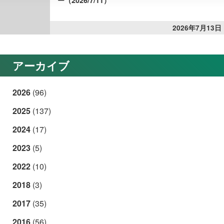
2026年7月13日
アーカイブ
2026
(96)
2025
(137)
2024
(17)
2023
(5)
2022
(10)
2018
(3)
2017
(35)
2016
(56)