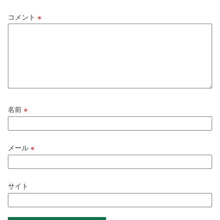
コメント
※
名前
※
メール
※
サイト