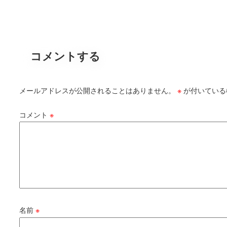
コメントする
メールアドレスが公開されることはありません。
※
が付いている
コメント
※
名前
※