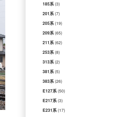
185系
(3)
201系
(7)
205系
(19)
209系
(65)
211系
(62)
253系
(8)
313系
(2)
381系
(5)
383系
(26)
E127系
(50)
E217系
(3)
E231系
(17)