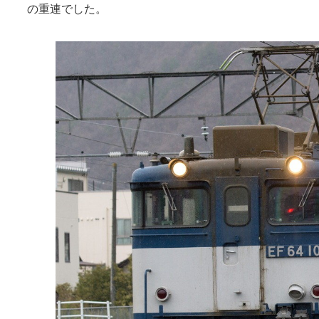
の重連でした。