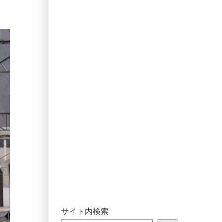
サイト内検索